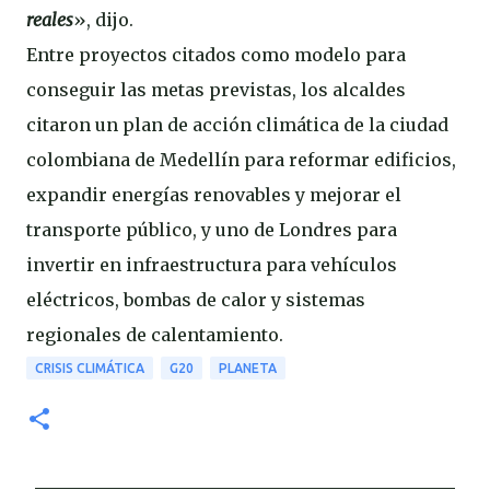
reales
», dijo.
Entre proyectos citados como modelo para
conseguir las metas previstas, los alcaldes
citaron un plan de acción climática de la ciudad
colombiana de Medellín para reformar edificios,
expandir energías renovables y mejorar el
transporte público, y uno de Londres para
invertir en infraestructura para vehículos
eléctricos, bombas de calor y sistemas
regionales de calentamiento.
CRISIS CLIMÁTICA
G20
PLANETA