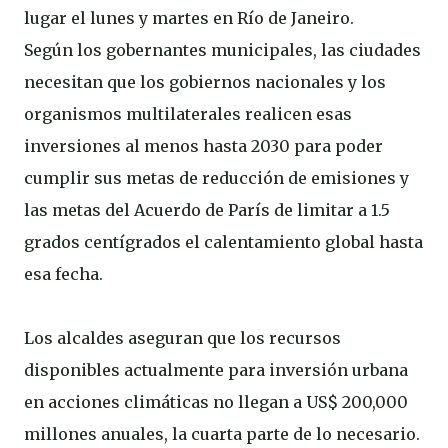
lugar el lunes y martes en Río de Janeiro.
Según los gobernantes municipales, las ciudades
necesitan que los gobiernos nacionales y los
organismos multilaterales realicen esas
inversiones al menos hasta 2030 para poder
cumplir sus metas de reducción de emisiones y
las metas del Acuerdo de París de limitar a 1.5
grados centígrados el calentamiento global hasta
esa fecha.
Los alcaldes aseguran que los recursos
disponibles actualmente para inversión urbana
en acciones climáticas no llegan a US$ 200,000
millones anuales, la cuarta parte de lo necesario.