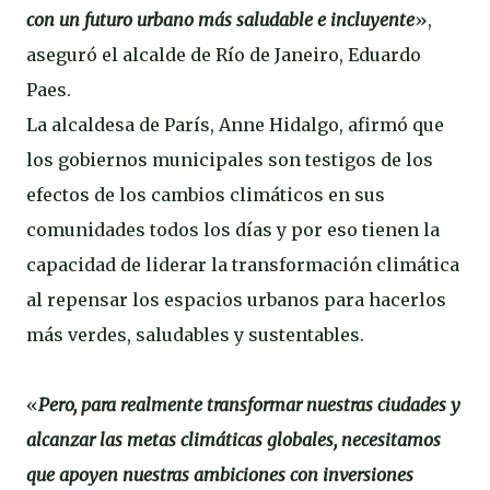
con un futuro urbano más saludable e incluyente
»,
aseguró el alcalde de Río de Janeiro, Eduardo
Paes.
La alcaldesa de París, Anne Hidalgo, afirmó que
los gobiernos municipales son testigos de los
efectos de los cambios climáticos en sus
comunidades todos los días y por eso tienen la
capacidad de liderar la transformación climática
al repensar los espacios urbanos para hacerlos
más verdes, saludables y sustentables.
«
Pero, para realmente transformar nuestras ciudades y
alcanzar las metas climáticas globales, necesitamos
que apoyen nuestras ambiciones con inversiones