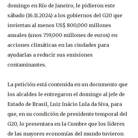
domingo en Río de Janeiro, le pidieron este
sábado (16.11.2024) a los gobiernos del G20 que
inviertan al menos US$ 800,000 millones
anuales (unos 759,000 millones de euros) en
acciones climáticas en las ciudades para
ayudarlas a reducir sus emisiones
contaminantes.
La petición está contenida en un documento que
los alcaldes le entregaron el domingo al jefe de
Estado de Brasil, Luiz Inácio Lula da Siva, para
que, en su condición de presidente temporal del
G20, lo presentara en la Cumbre que los líderes
de las mayores economías del mundo tuvieron