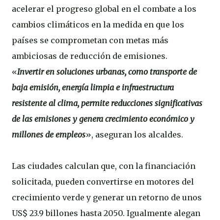
acelerar el progreso global en el combate a los
cambios climáticos en la medida en que los
países se comprometan con metas más
ambiciosas de reducción de emisiones.
«
Invertir en soluciones urbanas, como transporte de
baja emisión, energía limpia e infraestructura
resistente al clima, permite reducciones significativas
de las emisiones y genera crecimiento económico y
millones de empleos
», aseguran los alcaldes.
Las ciudades calculan que, con la financiación
solicitada, pueden convertirse en motores del
crecimiento verde y generar un retorno de unos
US$ 23.9 billones hasta 2050. Igualmente alegan