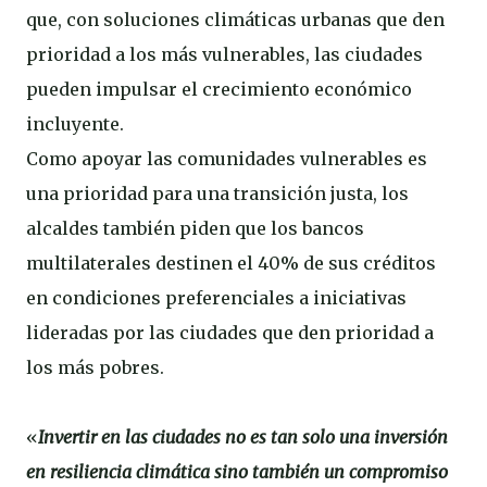
que, con soluciones climáticas urbanas que den
prioridad a los más vulnerables, las ciudades
pueden impulsar el crecimiento económico
incluyente.
Como apoyar las comunidades vulnerables es
una prioridad para una transición justa, los
alcaldes también piden que los bancos
multilaterales destinen el 40% de sus créditos
en condiciones preferenciales a iniciativas
lideradas por las ciudades que den prioridad a
los más pobres.
«
Invertir en las ciudades no es tan solo una inversión
en resiliencia climática sino también un compromiso