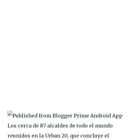
Los cerca de 87 alcaldes de todo el mundo
reunidos en la Urban 20, que concluye el