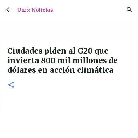
Ir al contenido principal
Unix Noticias
Ciudades piden al G20 que
invierta 800 mil millones de
dólares en acción climática