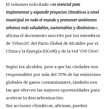
El volumen solicitado «
es esencial para
implementar y expandir proyectos climáticos a nivel
municipal en todo el mundo y promover ambientes
urbanos más saludables, sustentables y dinámicos
»,
afirma el documento suscrito por los miembros
de '
Urban20
', del Pacto Global de Alcaldes por el
Clima y la Energía (GCoM) y de la red '
C40 Cities
'.
Según los alcaldes, pese a que las ciudades son
responsables por más del 70% de las emisiones
globales de gases contaminantes, también son
las que ofrecen las mejores oportunidades para
acelerar la descarbonización.
Sus acciones climáticas, afirman, pueden