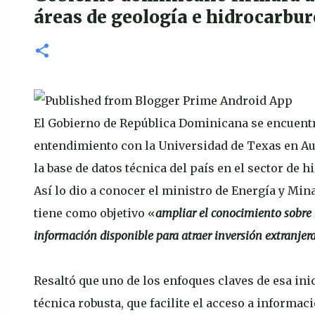
áreas de geología e hidrocarbur
El Gobierno de República Dominicana se encuentr
entendimiento con la Universidad de Texas en Aust
la base de datos técnica del país en el sector de 
Así lo dio a conocer el ministro de Energía y Min
tiene como objetivo «
ampliar el conocimiento sobre 
información disponible para atraer inversión extranjer
Resaltó que uno de los enfoques claves de esa ini
técnica robusta, que facilite el acceso a informac