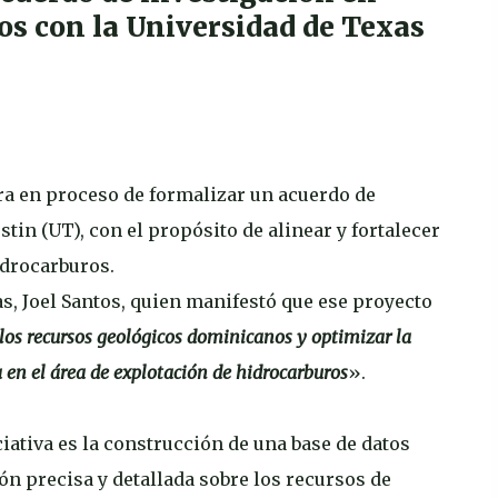
os con la Universidad de Texas
a en proceso de formalizar un acuerdo de
in (UT), con el propósito de alinear y fortalecer
hidrocarburos.
as, Joel Santos, quien manifestó que ese proyecto
los recursos geológicos dominicanos y optimizar la
a en el área de explotación de hidrocarburos
».
ciativa es la construcción de una base de datos
ión precisa y detallada sobre los recursos de