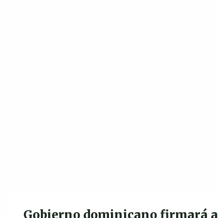
Gobierno dominicano firmará a