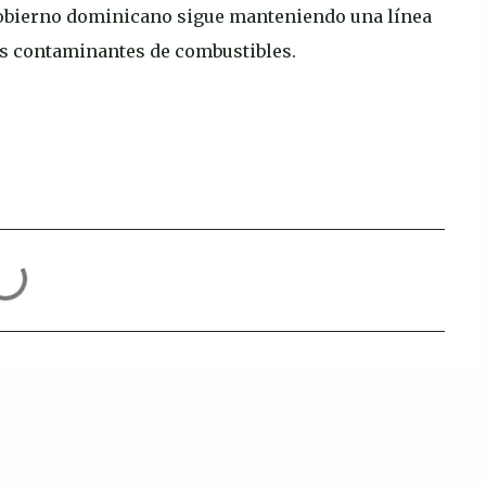
Gobierno dominicano sigue manteniendo una línea
es contaminantes de combustibles.