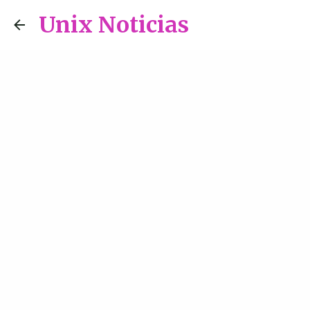
Unix Noticias