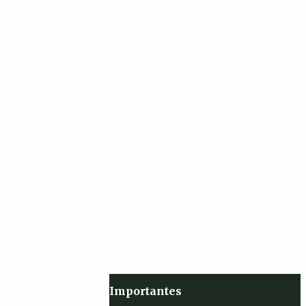
Importantes