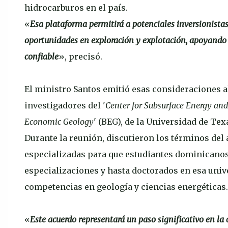
hidrocarburos en el país.
«
Esa plataforma permitirá a potenciales inversionista
oportunidades en exploración y explotación, apoyando
confiable
», precisó.
El ministro Santos emitió esas consideraciones a
investigadores del '
Center for Subsurface Energy an
Economic Geology
' (BEG), de la Universidad de Tex
Durante la reunión, discutieron los términos del
especializadas para que estudiantes dominicanos
especializaciones y hasta doctorados en esa univ
competencias en geología y ciencias energéticas.
«
Este acuerdo representará un paso significativo en la 