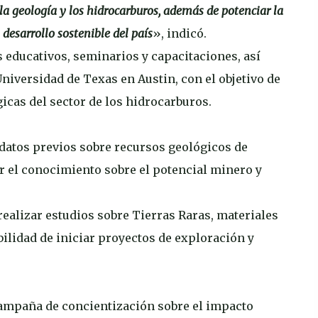
a geología y los hidrocarburos, además de potenciar la
 desarrollo sostenible del país
», indicó.
 educativos, seminarios y capacitaciones, así
iversidad de Texas en Austin, con el objetivo de
icas del sector de los hidrocarburos.
s datos previos sobre recursos geológicos de
r el conocimiento sobre el potencial minero y
realizar estudios sobre Tierras Raras, materiales
bilidad de iniciar proyectos de exploración y
campaña de concientización sobre el impacto