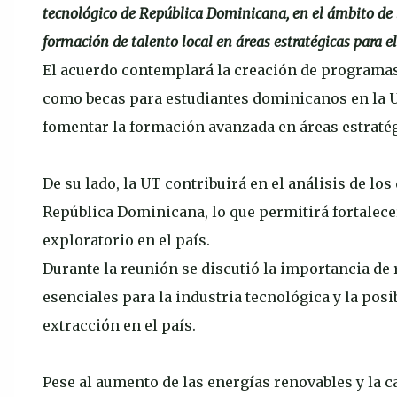
tecnológico de República Dominicana, en el ámbito de l
formación de talento local en áreas estratégicas para el
El acuerdo contemplará la creación de programas
como becas para estudiantes dominicanos en la Un
fomentar la formación avanzada en áreas estratég
De su lado, la UT contribuirá en el análisis de lo
República Dominicana, lo que permitirá fortalece
exploratorio en el país.
Durante la reunión se discutió la importancia de 
esenciales para la industria tecnológica y la posi
extracción en el país.
Pese al aumento de las energías renovables y la 