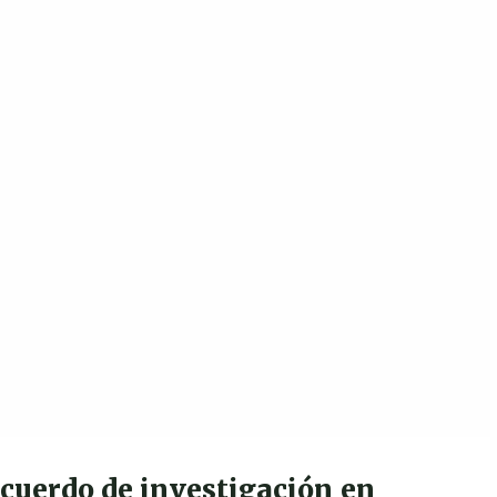
cuerdo de investigación en