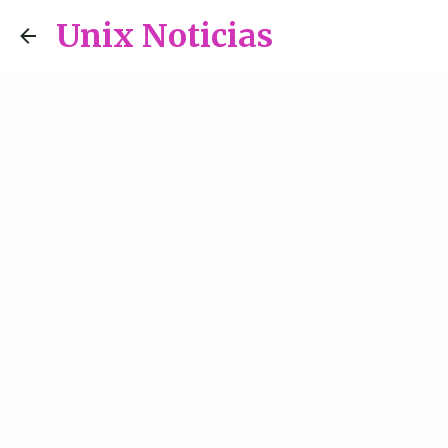
Unix Noticias