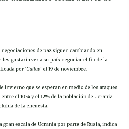
as negociaciones de paz siguen cambiando en
les gustaría ver a su país negociar el fin de la
licada por '
Gallup
' el 19 de noviembre.
de invierno que se esperan en medio de los ataques
ntre el 10% y el 12% de la población de Ucrania
luida de la encuesta.
 a gran escala de Ucrania por parte de Rusia, indica