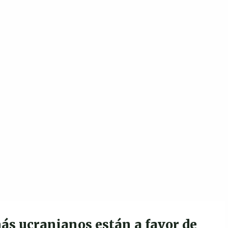
ás ucranianos están a favor de