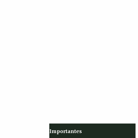
Importantes