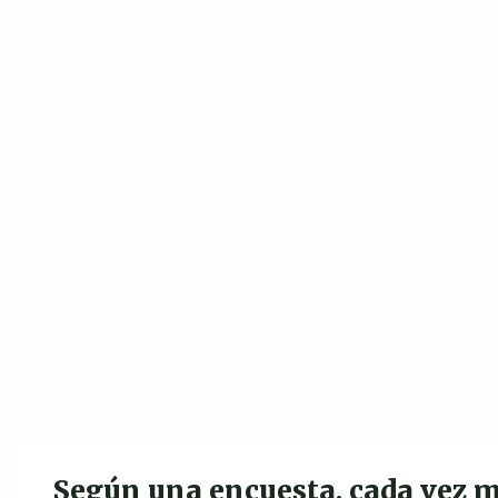
Según una encuesta, cada vez m