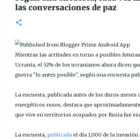
las conversaciones de paz
Mientras las actitudes en torno a posibles futur
Ucrania, el 52% de los ucranianos ahora dicen que 
guerra "lo antes posible", según una encuesta pub
La encuesta, publicada antes de los duros meses 
energéticos rusos, destaca que aproximadamente e
que vive en territorios ocupados por Rusia fue exc
La encuesta,
publicada
el día 1,000 de la invasión