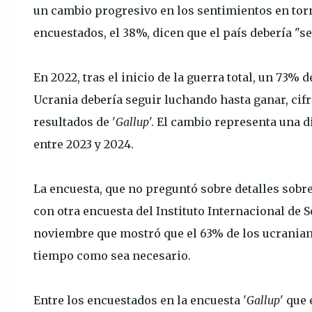
un cambio progresivo en los sentimientos en torno
encuestados, el 38%, dicen que el país debería "s
En 2022, tras el inicio de la guerra total, un 73% 
Ucrania debería seguir luchando hasta ganar, cifr
resultados de '
Gallup
'. El cambio representa una 
entre 2023 y 2024.
La encuesta, que no preguntó sobre detalles sobr
con otra encuesta del Instituto Internacional de S
noviembre que mostró que el 63% de los ucraniano
tiempo como sea necesario.
Entre los encuestados en la encuesta '
Gallup
' que