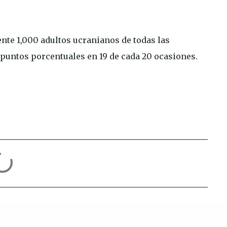
nte 1,000 adultos ucranianos de todas las
 puntos porcentuales en 19 de cada 20 ocasiones.