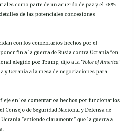
oriales como parte de un acuerdo de paz y el 38%
 detalles de las potenciales concesiones
cidan con los comentarios hechos por el
oner fin a la guerra de Rusia contra Ucrania "en
onal elegido por Trump, dijo a la '
Voice of America
'
ia y Ucrania a la mesa de negociaciones para
efleje en los comentarios hechos por funcionarios
del Consejo de Seguridad Nacional y Defensa de
 Ucrania "entiende claramente" que la guerra a
 .