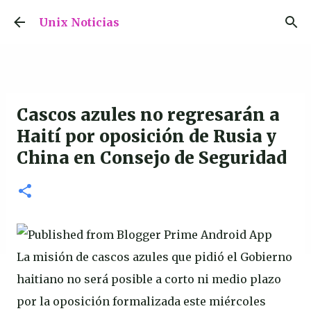
Ir al contenido principal
Unix Noticias
Cascos azules no regresarán a
Haití por oposición de Rusia y
China en Consejo de Seguridad
La misión de cascos azules que pidió el Gobierno
haitiano no será posible a corto ni medio plazo
por la oposición formalizada este miércoles