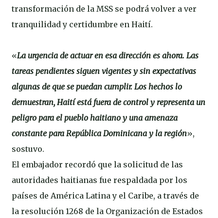
transformación de la MSS se podrá volver a ver
tranquilidad y certidumbre en Haití.
«
La urgencia de actuar en esa dirección es ahora. Las
tareas pendientes siguen vigentes y sin expectativas
algunas de que se puedan cumplir. Los hechos lo
demuestran, Haití está fuera de control y representa un
peligro para el pueblo haitiano y una amenaza
constante para República Dominicana y la región
»,
sostuvo.
El embajador recordó que la solicitud de las
autoridades haitianas fue respaldada por los
países de América Latina y el Caribe, a través de
la resolución 1268 de la Organización de Estados