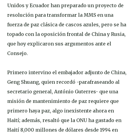
Unidos y Ecuador han preparado un proyecto de
resolución para transformar la MMS en una
fuerza de paz clásica de cascos azules, pero se ha
topado con la oposición frontal de China y Rusia,
que hoy explicaron sus argumentos ante el
Consejo.
Primero intervino el embajador adjunto de China,
Geng Shuang, quien recordó -parafraseando al
secretario general, António Guterres- que una
misión de mantenimiento de paz requiere que
primero haya paz, algo inexistente ahora en
Haití; además, resaltó que la ONU ha gastado en
Haití 8,000 millones de dólares desde 1994 en