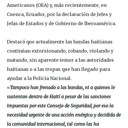
Americanos (OEA) y, más recientemente, en
Cuenca, Ecuador, por la declaración de Jefes y
Jefas de Estados y de Gobierno de Iberoamérica.
Destacó que actualmente las bandas haitianas
continúan extorsionando, robando, violando y
matando, sin aparente temor a las autoridades
haitianas o a las tropas que han llegado para
ayudar a la Policía Nacional.
«
Tampoco han frenado a las bandas, ni a quienes le
sustentan dentro de Haití a pesar de las sanciones
impuestas por este Consejo de Seguridad, por eso la
necesidad urgente de una acción enérgica y decidida de
la comunidad internacional, tal como las ha