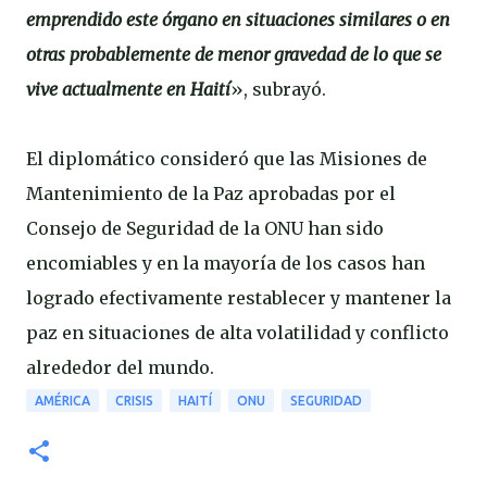
emprendido este órgano en situaciones similares o en
otras probablemente de menor gravedad de lo que se
vive actualmente en Haití
», subrayó.
El diplomático consideró que las Misiones de
Mantenimiento de la Paz aprobadas por el
Consejo de Seguridad de la ONU han sido
encomiables y en la mayoría de los casos han
logrado efectivamente restablecer y mantener la
paz en situaciones de alta volatilidad y conflicto
alrededor del mundo.
AMÉRICA
CRISIS
HAITÍ
ONU
SEGURIDAD