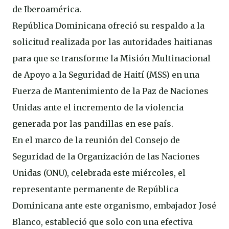
de Iberoamérica.
República Dominicana ofreció su respaldo a la
solicitud realizada por las autoridades haitianas
para que se transforme la Misión Multinacional
de Apoyo a la Seguridad de Haití (MSS) en una
Fuerza de Mantenimiento de la Paz de Naciones
Unidas ante el incremento de la violencia
generada por las pandillas en ese país.
En el marco de la reunión del Consejo de
Seguridad de la Organización de las Naciones
Unidas (ONU), celebrada este miércoles, el
representante permanente de República
Dominicana ante este organismo, embajador José
Blanco, estableció que solo con una efectiva