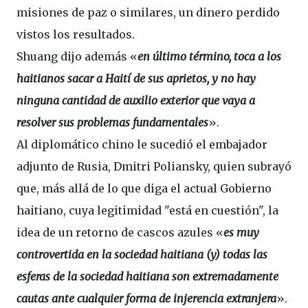
misiones de paz o similares, un dinero perdido
vistos los resultados.
Shuang dijo además «
en último término, toca a los
haitianos sacar a Haití de sus aprietos, y no hay
ninguna cantidad de auxilio exterior que vaya a
resolver sus problemas fundamentales
».
Al diplomático chino le sucedió el embajador
adjunto de Rusia, Dmitri Poliansky, quien subrayó
que, más allá de lo que diga el actual Gobierno
haitiano, cuya legitimidad "está en cuestión", la
idea de un retorno de cascos azules «
es muy
controvertida en la sociedad haitiana (y) todas las
esferas de la sociedad haitiana son extremadamente
cautas ante cualquier forma de injerencia extranjera
».