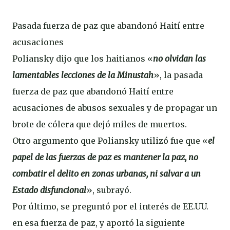
Pasada fuerza de paz que abandonó Haití entre
acusaciones
Poliansky dijo que los haitianos «
no olvidan las
lamentables lecciones de la Minustah
», la pasada
fuerza de paz que abandonó Haití entre
acusaciones de abusos sexuales y de propagar un
brote de cólera que dejó miles de muertos.
Otro argumento que Poliansky utilizó fue que «
el
papel de las fuerzas de paz es mantener la paz, no
combatir el delito en zonas urbanas, ni salvar a un
Estado disfuncional
», subrayó.
Por último, se preguntó por el interés de EE.UU.
en esa fuerza de paz, y aportó la siguiente