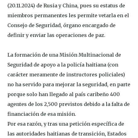
(20.11.2024) de Rusia y China, pues su estatus de
miembros permanentes les permite vetarla en el
Consejo de Seguridad, órgano encargado de
definir y enviar las operaciones de paz.
La formación de una Misión Multinacional de
Seguridad de apoyo a la policía haitiana (con
carácter meramente de instructores policiales)
no ha servido para mejorar la seguridad, en parte
porque solo han llegado al país caribeño 400
agentes de los 2,500 previstos debido a la falta de
financiación de esa misión.
Por esa razón, y tras una petición específica de
las autoridades haitianas de transición, Estados