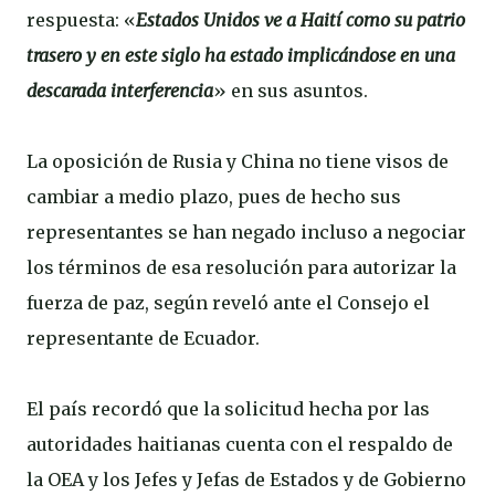
respuesta: «
Estados Unidos ve a Haití como su patrio
trasero y en este siglo ha estado implicándose en una
descarada interferencia
» en sus asuntos.
La oposición de Rusia y China no tiene visos de
cambiar a medio plazo, pues de hecho sus
representantes se han negado incluso a negociar
los términos de esa resolución para autorizar la
fuerza de paz, según reveló ante el Consejo el
representante de Ecuador.
El país recordó que la solicitud hecha por las
autoridades haitianas cuenta con el respaldo de
la OEA y los Jefes y Jefas de Estados y de Gobierno