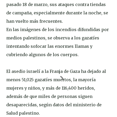
pasado 18 de marzo, sus ataques contra tiendas
de campaña, especialmente durante la noche, se
han vuelto más frecuentes.
En las imágenes de los incendios difundidas por
medios palestinos, se observa a los gazatíes
intentando sofocar las enormes llamas y
cubriendo algunos de los cuerpos.
El asedio israelí a la Franja de Gaza ha dejado al
menos 51,025 gazatíes muertos, la mayoría
mujeres y niños, y más de 116,400 heridos,
además de que miles de personas siguen
desaparecidas, según datos del ministerio de
Salud palestino.