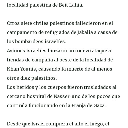
localidad palestina de Beit Lahia.
Otros siete civiles palestinos fallecieron en el
campamento de refugiados de Jabalia a causa de
los bombardeos israelíes.
Aviones israelíes lanzaron un nuevo ataque a
tiendas de campaña al oeste de la localidad de
Khan Younis, causando la muerte de al menos
otros diez palestinos.
Los heridos y los cuerpos fueron trasladados al
cercano hospital de Nasser, uno de los pocos que
continúa funcionando en la Franja de Gaza.
Desde que Israel rompiera el alto el fuego, el