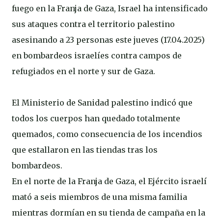
fuego en la Franja de Gaza, Israel ha intensificado
sus ataques contra el territorio palestino
asesinando a 23 personas este jueves (17.04.2025)
en bombardeos israelíes contra campos de
refugiados en el norte y sur de Gaza.
El Ministerio de Sanidad palestino indicó que
todos los cuerpos han quedado totalmente
quemados, como consecuencia de los incendios
que estallaron en las tiendas tras los
bombardeos.
En el norte de la Franja de Gaza, el Ejército israelí
mató a seis miembros de una misma familia
mientras dormían en su tienda de campaña en la