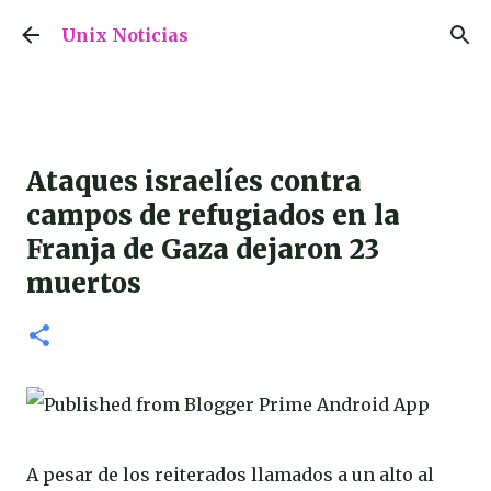
Ir al contenido principal
Unix Noticias
Ataques israelíes contra
campos de refugiados en la
Franja de Gaza dejaron 23
muertos
A pesar de los reiterados llamados a un alto al