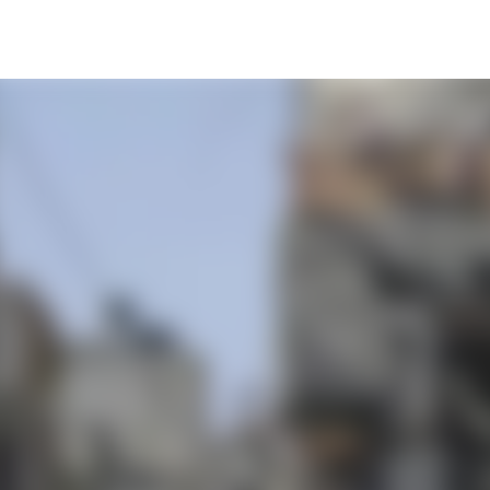
Ir al contenido principal