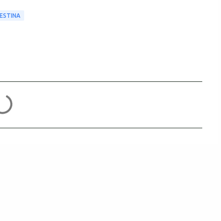
ESTINA