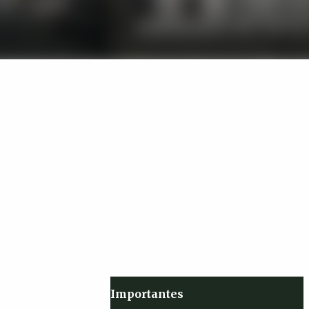
Importantes