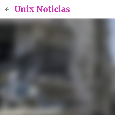
Unix Noticias