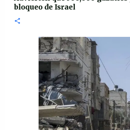
bloqueo de Israel