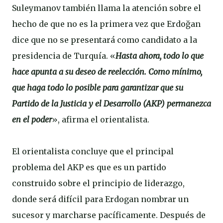
Suleymanov también llama la atención sobre el
hecho de que no es la primera vez que Erdoğan
dice que no se presentará como candidato a la
presidencia de Turquía. «
Hasta ahora, todo lo que
hace apunta a su deseo de reelección. Como mínimo,
que haga todo lo posible para garantizar que su
Partido de la Justicia y el Desarrollo (AKP) permanezca
en el poder
», afirma el orientalista.
El orientalista concluye que el principal
problema del AKP es que es un partido
construido sobre el principio de liderazgo,
donde será difícil para Erdogan nombrar un
sucesor y marcharse pacíficamente. Después de