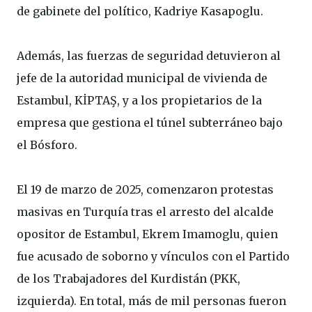
de gabinete del político, Kadriye Kasapoglu.
Además, las fuerzas de seguridad detuvieron al
jefe de la autoridad municipal de vivienda de
Estambul, KİPTAŞ, y a los propietarios de la
empresa que gestiona el túnel subterráneo bajo
el Bósforo.
El 19 de marzo de 2025, comenzaron protestas
masivas en Turquía tras el arresto del alcalde
opositor de Estambul, Ekrem Imamoglu, quien
fue acusado de soborno y vínculos con el Partido
de los Trabajadores del Kurdistán (PKK,
izquierda). En total, más de mil personas fueron