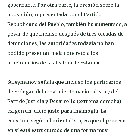
gobernante. Por otra parte, la presión sobre la
oposición, representada por el Partido
Republicano del Pueblo, también ha aumentado, a
pesar de que incluso después de tres oleadas de
detenciones, las autoridades todavía no han
podido presentar nada concreto a los
funcionarios de la alcaldía de Estambul.
Suleymanov señala que incluso los partidarios
de Erdogan del movimiento nacionalista y del
Partido Justicia y Desarrollo (extrema derecha)
exigen un juicio justo para Imamoglu. La
cuestión, según el orientalista, es que el proceso
en sí está estructurado de una forma muy