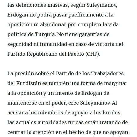
las detenciones masivas, según Suleymanov,
Erdogan no podrá pasar pacíficamente a la
oposición ni abandonar por completo la vida
política de Turquía. No tiene garantías de
seguridad ni inmunidad en caso de victoria del
Partido Republicano del Pueblo (CHP).
La presión sobre el Partido de los Trabajadores
del Kurdistán es también una forma de marginar
a la oposición y un intento de Erdogan de
mantenerse en el poder, cree Suleymanov. Al
acusar a los miembros de apoyar a los kurdos,
las actuales autoridades turcas están tratando de
centrar la atención en el hecho de que no apoyan