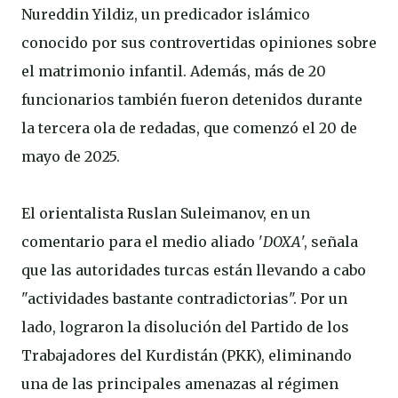
Nureddin Yildiz, un predicador islámico
conocido por sus controvertidas opiniones sobre
el matrimonio infantil. Además, más de 20
funcionarios también fueron detenidos durante
la tercera ola de redadas, que comenzó el 20 de
mayo de 2025.
El orientalista Ruslan Suleimanov, en un
comentario para el medio aliado '
DOXA
', señala
que las autoridades turcas están llevando a cabo
"actividades bastante contradictorias". Por un
lado, lograron la disolución del Partido de los
Trabajadores del Kurdistán (PKK), eliminando
una de las principales amenazas al régimen