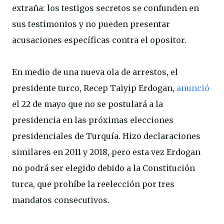
extraña: los testigos secretos se confunden en
sus testimonios y no pueden presentar
acusaciones específicas contra el opositor.
En medio de una nueva ola de arrestos, el
presidente turco, Recep Taiyip Erdogan,
anunció
el 22 de mayo que no se postulará a la
presidencia en las próximas elecciones
presidenciales de Turquía. Hizo declaraciones
similares en 2011 y 2018, pero esta vez Erdogan
no podrá ser elegido debido a la Constitución
turca, que prohíbe la reelección por tres
mandatos consecutivos.