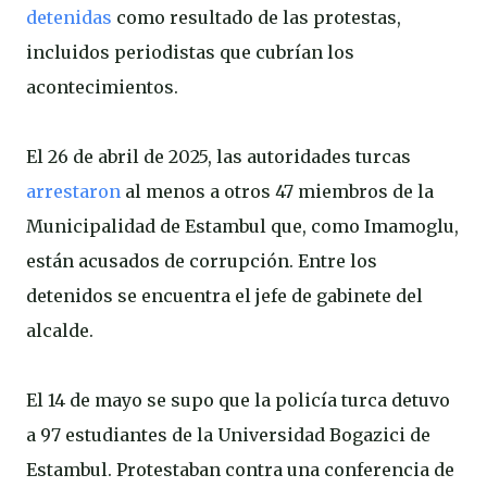
detenidas
como resultado de las protestas,
incluidos periodistas que cubrían los
acontecimientos.
El 26 de abril de 2025, las autoridades turcas
arrestaron
al menos a otros 47 miembros de la
Municipalidad de Estambul que, como Imamoglu,
están acusados de corrupción. Entre los
detenidos se encuentra el jefe de gabinete del
alcalde.
El 14 de mayo se supo que la policía turca detuvo
a 97 estudiantes de la Universidad Bogazici de
Estambul. Protestaban contra una conferencia de