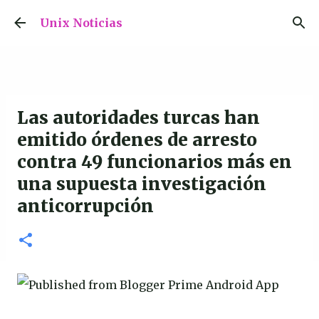
Ir al contenido principal
Unix Noticias
Las autoridades turcas han
emitido órdenes de arresto
contra 49 funcionarios más en
una supuesta investigación
anticorrupción