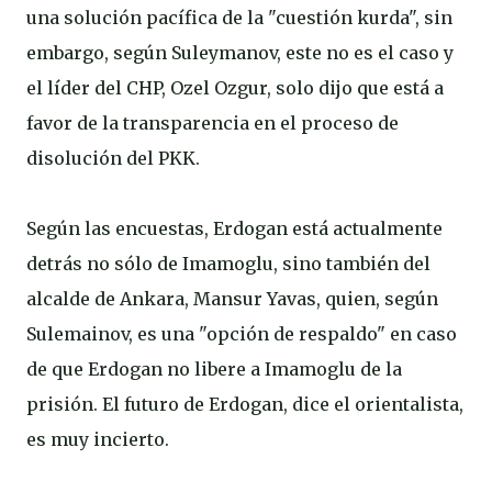
una solución pacífica de la "cuestión kurda", sin
embargo, según Suleymanov, este no es el caso y
el líder del CHP, Ozel Ozgur, solo dijo que está a
favor de la transparencia en el proceso de
disolución del PKK.
Según las encuestas, Erdogan está actualmente
detrás no sólo de Imamoglu, sino también del
alcalde de Ankara, Mansur Yavas, quien, según
Sulemainov, es una "opción de respaldo" en caso
de que Erdogan no libere a Imamoglu de la
prisión. El futuro de Erdogan, dice el orientalista,
es muy incierto.