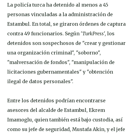
La policía turca ha detenido al menos a 45
personas vinculadas a la administración de
Estambul. En total, se giraron órdenes de captura
contra 49 funcionarios. Según '
TurkPress
', los
detenidos son sospechosos de "crear y gestionar
una organización criminal", "soborno",
"malversación de fondos", "manipulación de
licitaciones gubernamentales" y "obtención
ilegal de datos personales".
Entre los detenidos podrían encontrarse
asesores del alcalde de Estambul, Ekrem
Imamoglu, quien también está bajo custodia, así
como su jefe de seguridad, Mustafa Akin, y el jefe