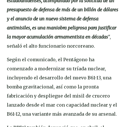
estadounidenses, acompañado por la solicitud de un
presupuesto de defensa de más de un billón de dólares
y el anuncio de un nuevo sistema de defensa
antimisiles, es una maniobra peligrosa para justificar
la mayor acumulación armamentista en décadas
",
señaló el alto funcionario norcoreano.
Según el comunicado, el Pentágono ha
comenzado a modernizar su tríada nuclear,
incluyendo el desarrollo del nuevo B61-13, una
bomba gravitacional, así como la pronta
fabricación y despliegue del misil de crucero
lanzado desde el mar con capacidad nuclear y el
B61-12, una variante más avanzada de su arsenal.