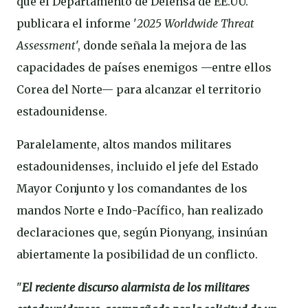
que el Departamento de Defensa de EE.UU.
publicara el informe '
2025 Worldwide Threat
Assessment
', donde señala la mejora de las
capacidades de países enemigos —entre ellos
Corea del Norte— para alcanzar el territorio
estadounidense.
Paralelamente, altos mandos militares
estadounidenses, incluido el jefe del Estado
Mayor Conjunto y los comandantes de los
mandos Norte e Indo-Pacífico, han realizado
declaraciones que, según Pionyang, insinúan
abiertamente la posibilidad de un conflicto.
"
El reciente discurso alarmista de los militares