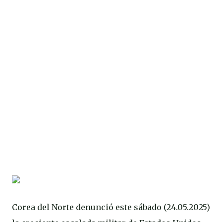
Corea del Norte denunció este sábado (24.05.2025)