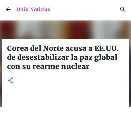
Ir al contenido principal
Unix Noticias
Corea del Norte acusa a EE.UU.
de desestabilizar la paz global
con su rearme nuclear