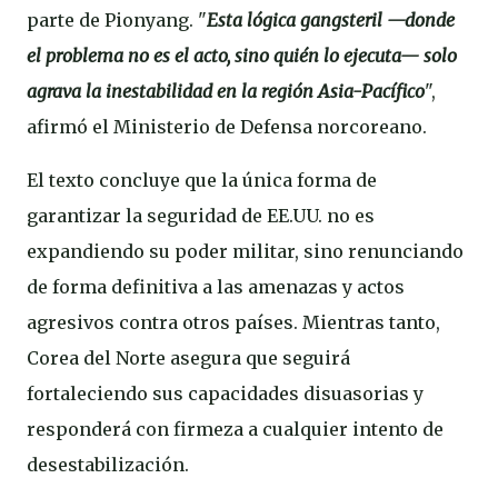
parte de Pionyang. "
Esta lógica gangsteril —donde
el problema no es el acto, sino quién lo ejecuta— solo
agrava la inestabilidad en la región Asia-Pacífico
",
afirmó el Ministerio de Defensa norcoreano.
El texto concluye que la única forma de
garantizar la seguridad de EE.UU. no es
expandiendo su poder militar, sino renunciando
de forma definitiva a las amenazas y actos
agresivos contra otros países. Mientras tanto,
Corea del Norte asegura que seguirá
fortaleciendo sus capacidades disuasorias y
responderá con firmeza a cualquier intento de
desestabilización.