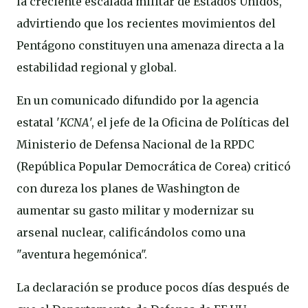
la creciente escalada militar de Estados Unidos,
advirtiendo que los recientes movimientos del
Pentágono constituyen una amenaza directa a la
estabilidad regional y global.
En un comunicado difundido por la agencia
estatal '
KCNA
', el jefe de la Oficina de Políticas del
Ministerio de Defensa Nacional de la RPDC
(República Popular Democrática de Corea) criticó
con dureza los planes de Washington de
aumentar su gasto militar y modernizar su
arsenal nuclear, calificándolos como una
"aventura hegemónica".
La declaración se produce pocos días después de