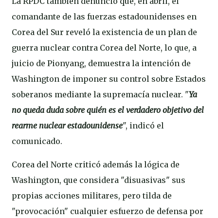
La RPDC también denunció que, en abril, el
comandante de las fuerzas estadounidenses en
Corea del Sur reveló la existencia de un plan de
guerra nuclear contra Corea del Norte, lo que, a
juicio de Pionyang, demuestra la intención de
Washington de imponer su control sobre Estados
soberanos mediante la supremacía nuclear. "
Ya
no queda duda sobre quién es el verdadero objetivo del
rearme nuclear estadounidense
", indicó el
comunicado.
Corea del Norte criticó además la lógica de
Washington, que considera "disuasivas" sus
propias acciones militares, pero tilda de
"provocación" cualquier esfuerzo de defensa por