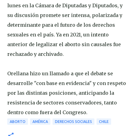
lunes en la Cámara de Diputadas y Diputados, y
su discusión promete ser intensa, polarizada y
determinante para el futuro de los derechos
sexuales en el país. Ya en 2021, un intento
anterior de legalizar el aborto sin causales fue
rechazado y archivado.
Orellana hizo un llamado a que el debate se
desarrolle "con base en evidencia" y con respeto
por las distintas posiciones, anticipando la
resistencia de sectores conservadores, tanto
dentro como fuera del Congreso.
ABORTO
AMÉRICA
DERECHOS SOCIALES
CHILE