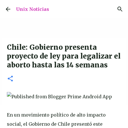
Ir al contenido principal
Unix Noticias
Chile: Gobierno presenta
proyecto de ley para legalizar el
aborto hasta las 14 semanas
En un movimiento político de alto impacto
social, el Gobierno de Chile presentó este