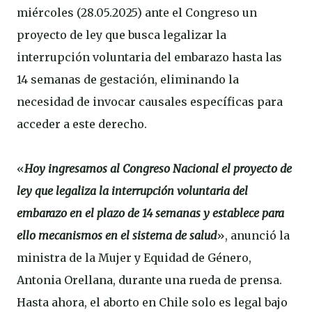
miércoles (28.05.2025) ante el Congreso un
proyecto de ley que busca legalizar la
interrupción voluntaria del embarazo hasta las
14 semanas de gestación, eliminando la
necesidad de invocar causales específicas para
acceder a este derecho.
«
Hoy ingresamos al Congreso Nacional el proyecto de
ley que legaliza la interrupción voluntaria del
embarazo en el plazo de 14 semanas y establece para
ello mecanismos en el sistema de salud
», anunció la
ministra de la Mujer y Equidad de Género,
Antonia Orellana, durante una rueda de prensa.
Hasta ahora, el aborto en Chile solo es legal bajo