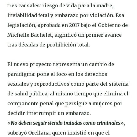
tres causales: riesgo de vida para la madre,
inviabilidad fetal y embarazo por violación. Esa
legislación, aprobada en 2017 bajo el Gobierno de
Michelle Bachelet, significó un primer avance
tras décadas de prohibición total.
El nuevo proyecto representa un cambio de
paradigma: pone el foco en los derechos
sexuales y reproductivos como parte del sistema
de salud pública, al mismo tiempo que elimina el
componente penal que persigue a mujeres por
decidir interrumpir un embarazo.
«
No deben seguir siendo tratadas como criminales
»,
subrayó Orellana, quien insistió en que el