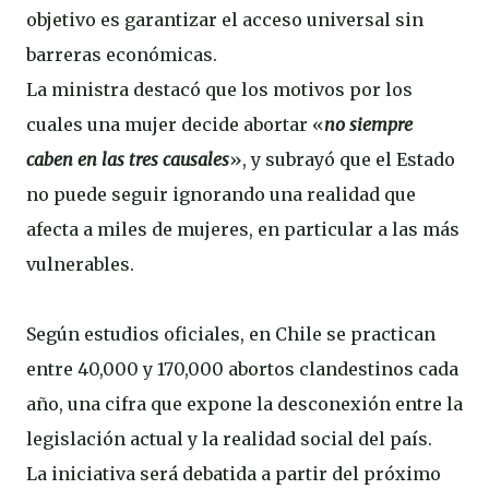
objetivo es garantizar el acceso universal sin
barreras económicas.
La ministra destacó que los motivos por los
cuales una mujer decide abortar «
no siempre
caben en las tres causales
», y subrayó que el Estado
no puede seguir ignorando una realidad que
afecta a miles de mujeres, en particular a las más
vulnerables.
Según estudios oficiales, en Chile se practican
entre 40,000 y 170,000 abortos clandestinos cada
año, una cifra que expone la desconexión entre la
legislación actual y la realidad social del país.
La iniciativa será debatida a partir del próximo