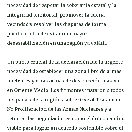
necesidad de respetar la soberanía estatal y la
integridad territorial, promover la buena
vecindad y resolver las disputas de forma
pacífica, a fin de evitar una mayor
desestabilización en una región ya volátil.
Un punto crucial de la declaración fue la urgente
necesidad de establecer una zona libre de armas
nucleares y otras armas de destrucción masiva
en Oriente Medio. Los firmantes instaron a todos
los países de la región a adherirse al Tratado de
No Proliferación de las Armas Nucleares y a
retomar las negociaciones como el único camino
viable para lograr un acuerdo sostenible sobre el