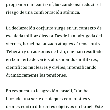
programa nuclear iraní, buscando así reducir el
riesgo de una confrontación atómica.
La declaración conjunta surge en un contexto de
escalada militar directa. Desde la madrugada del
viernes, Israel ha lanzado ataques aéreos contra
Teherán y otras zonas de Irán, que han resultado
en la muerte de varios altos mandos militares,
científicos nucleares y civiles, intensificando
dramáticamente las tensiones.
En respuesta a la agresión israelí, Irán ha
lanzado una serie de ataques con misiles y
drones contra diferentes objetivos en Israel. Este