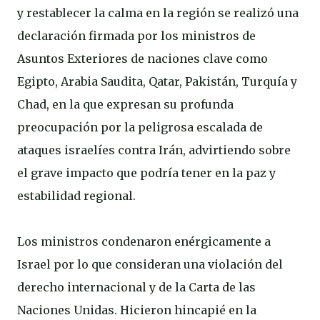
y restablecer la calma en la región se realizó una
declaración firmada por los ministros de
Asuntos Exteriores de naciones clave como
Egipto, Arabia Saudita, Qatar, Pakistán, Turquía y
Chad, en la que expresan su profunda
preocupación por la peligrosa escalada de
ataques israelíes contra Irán, advirtiendo sobre
el grave impacto que podría tener en la paz y
estabilidad regional.
Los ministros condenaron enérgicamente a
Israel por lo que consideran una violación del
derecho internacional y de la Carta de las
Naciones Unidas. Hicieron hincapié en la