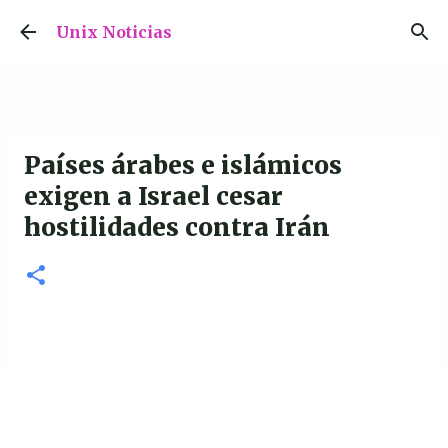
Ir al contenido principal
Unix Noticias
Países árabes e islámicos
exigen a Israel cesar
hostilidades contra Irán