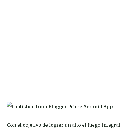
Con el objetivo de lograr un alto el fuego integral