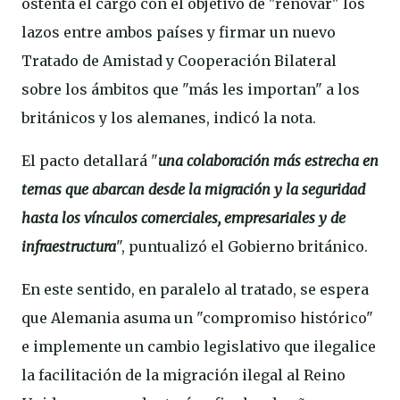
ostenta el cargo con el objetivo de "renovar" los
lazos entre ambos países y firmar un nuevo
Tratado de Amistad y Cooperación Bilateral
sobre los ámbitos que "más les importan" a los
británicos y los alemanes, indicó la nota.
El pacto detallará "
una colaboración más estrecha en
temas que abarcan desde la migración y la seguridad
hasta los vínculos comerciales, empresariales y de
infraestructura
", puntualizó el Gobierno británico.
En este sentido, en paralelo al tratado, se espera
que Alemania asuma un "compromiso histórico"
e implemente un cambio legislativo que ilegalice
la facilitación de la migración ilegal al Reino