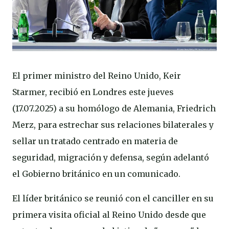
El primer ministro del Reino Unido, Keir
Starmer, recibió en Londres este jueves
(17.07.2025) a su homólogo de Alemania, Friedrich
Merz, para estrechar sus relaciones bilaterales y
sellar un tratado centrado en materia de
seguridad, migración y defensa, según adelantó
el Gobierno británico en un comunicado.
El líder británico se reunió con el canciller en su
primera visita oficial al Reino Unido desde que