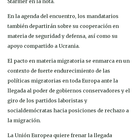
Starmer en la nota.
En la agenda del encuentro, los mandatarios
también departirán sobre su cooperación en
materia de seguridad y defensa, así como su
apoyo compartido a Ucrania.
El pacto en materia migratoria se enmarca en un
contexto de fuerte endurecimiento de las
políticas migratorias en toda Europa ante la
llegada al poder de gobiernos conservadores y el
giro de los partidos laboristas y
socialdemócratas hacia posiciones de rechazo a
la migración.
La Unión Europea quiere frenar la llegada