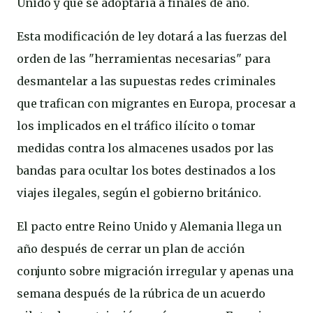
Unido y que se adoptaría a finales de año.
Esta modificación de ley dotará a las fuerzas del
orden de las "herramientas necesarias" para
desmantelar a las supuestas redes criminales
que trafican con migrantes en Europa, procesar a
los implicados en el tráfico ilícito o tomar
medidas contra los almacenes usados por las
bandas para ocultar los botes destinados a los
viajes ilegales, según el gobierno británico.
El pacto entre Reino Unido y Alemania llega un
año después de cerrar un plan de acción
conjunto sobre migración irregular y apenas una
semana después de la rúbrica de un acuerdo