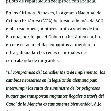
piloto de repatriación recíproca con Francia.
En los últimos 18 meses, la Agencia Nacional de
Crimen británica (NCA) ha incautado más de 600
embarcaciones y motores junto a socios de toda
Europa, por lo que el Gobierno británico confía
en que estas medidas conjuntas aumenten la
cifra y disuadan las redes criminales de
contrabando de migrantes.
"
El compromiso del Canciller Merz de implementar los
cambios necesarios en la legislación alemana para
interrumpir las rutas de suministro de los peligrosos
buques que transportan migrantes ilegales a través del
Canal de la Mancha es sumamente bienvenido
", dijo