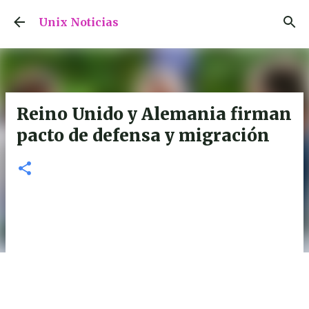
Ir al contenido principal
Unix Noticias
Reino Unido y Alemania firman
pacto de defensa y migración