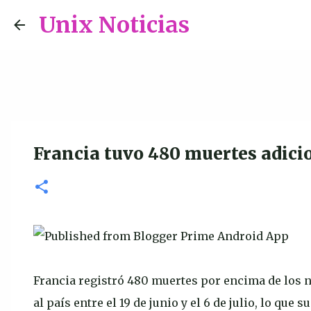
Unix Noticias
Francia tuvo 480 muertes adicio
Francia registró 480 muertes por encima de los ni
al país entre el 19 de junio y el 6 de julio, lo qu