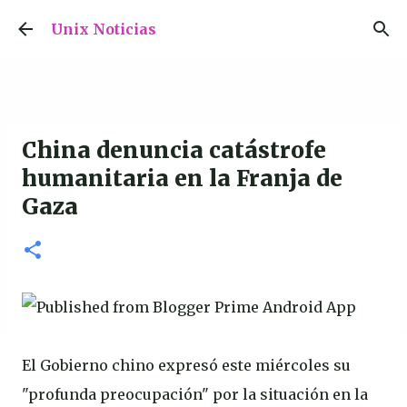
Ir al contenido principal
Unix Noticias
China denuncia catástrofe
humanitaria en la Franja de
Gaza
El Gobierno chino expresó este miércoles su
"profunda preocupación" por la situación en la