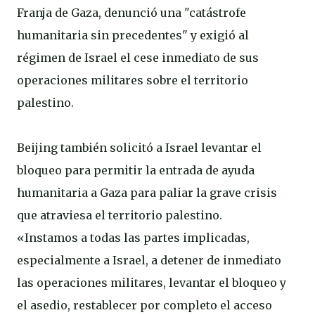
Franja de Gaza, denunció una "catástrofe
humanitaria sin precedentes" y exigió al
régimen de Israel el cese inmediato de sus
operaciones militares sobre el territorio
palestino.
Beijing también solicitó a Israel levantar el
bloqueo para permitir la entrada de ayuda
humanitaria a Gaza para paliar la grave crisis
que atraviesa el territorio palestino.
«Instamos a todas las partes implicadas,
especialmente a Israel, a detener de inmediato
las operaciones militares, levantar el bloqueo y
el asedio, restablecer por completo el acceso