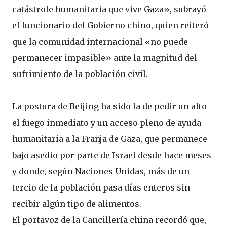
catástrofe humanitaria que vive Gaza», subrayó
el funcionario del Gobierno chino, quien reiteró
que la comunidad internacional «no puede
permanecer impasible» ante la magnitud del
sufrimiento de la población civil.
La postura de Beijing ha sido la de pedir un alto
el fuego inmediato y un acceso pleno de ayuda
humanitaria a la Franja de Gaza, que permanece
bajo asedio por parte de Israel desde hace meses
y donde, según Naciones Unidas, más de un
tercio de la población pasa días enteros sin
recibir algún tipo de alimentos.
El portavoz de la Cancillería china recordó que,