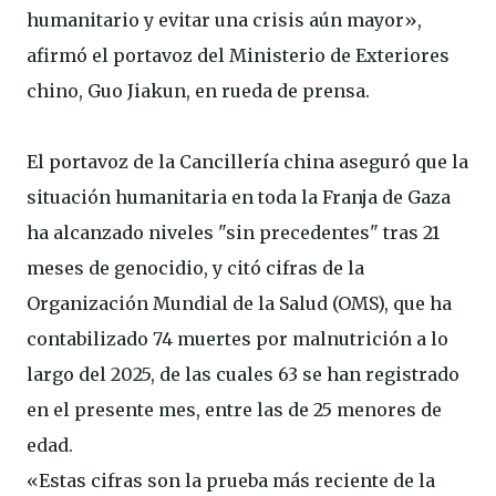
humanitario y evitar una crisis aún mayor»,
afirmó el portavoz del Ministerio de Exteriores
chino, Guo Jiakun, en rueda de prensa.
El portavoz de la Cancillería china aseguró que la
situación humanitaria en toda la Franja de Gaza
ha alcanzado niveles "sin precedentes" tras 21
meses de genocidio, y citó cifras de la
Organización Mundial de la Salud (OMS), que ha
contabilizado 74 muertes por malnutrición a lo
largo del 2025, de las cuales 63 se han registrado
en el presente mes, entre las de 25 menores de
edad.
«Estas cifras son la prueba más reciente de la