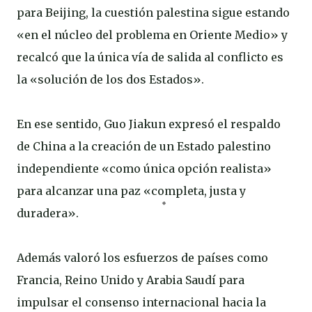
para Beijing, la cuestión palestina sigue estando
«en el núcleo del problema en Oriente Medio» y
recalcó que la única vía de salida al conflicto es
la «solución de los dos Estados».
En ese sentido, Guo Jiakun expresó el respaldo
de China a la creación de un Estado palestino
independiente «como única opción realista»
para alcanzar una paz «completa, justa y
duradera».
Además valoró los esfuerzos de países como
Francia, Reino Unido y Arabia Saudí para
impulsar el consenso internacional hacia la