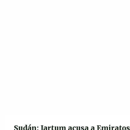
Sudán: Jartum acusa a Emiratos 