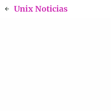
Unix Noticias