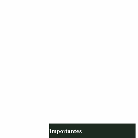
Importantes