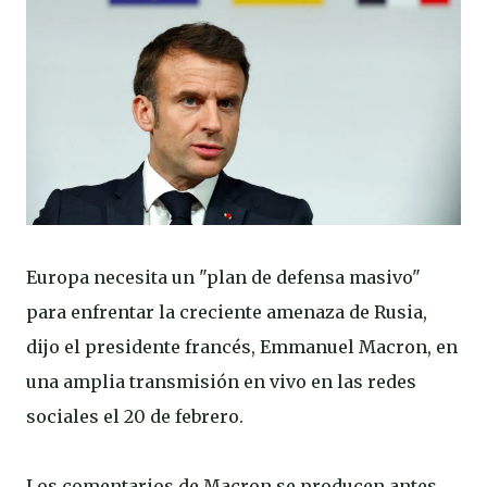
Europa necesita un "plan de defensa masivo"
para enfrentar la creciente amenaza de Rusia,
dijo el presidente francés, Emmanuel Macron, en
una amplia transmisión en vivo en las redes
sociales el 20 de febrero.
Los comentarios de Macron se producen antes