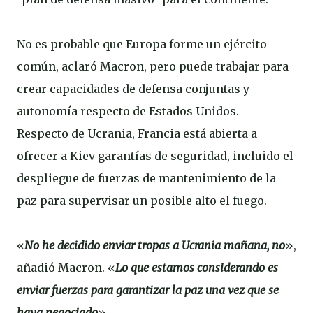
No es probable que Europa forme un ejército
común, aclaró Macron, pero puede trabajar para
crear capacidades de defensa conjuntas y
autonomía respecto de Estados Unidos.
Respecto de Ucrania, Francia está abierta a
ofrecer a Kiev garantías de seguridad, incluido el
despliegue de fuerzas de mantenimiento de la
paz para supervisar un posible alto el fuego.
«
No he decidido enviar tropas a Ucrania mañana, no
»,
añadió Macron. «
Lo que estamos considerando es
enviar fuerzas para garantizar la paz una vez que se
haya negociado
».