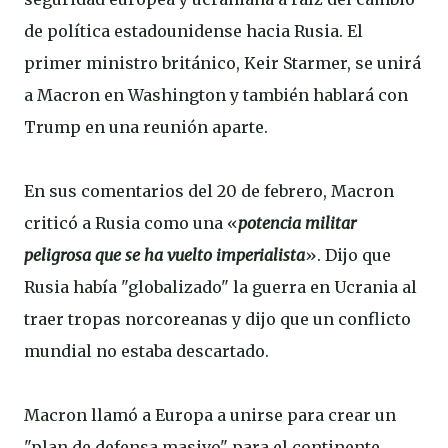
de política estadounidense hacia Rusia. El
primer ministro británico, Keir Starmer, se unirá
a Macron en Washington y también hablará con
Trump en una reunión aparte.
En sus comentarios del 20 de febrero, Macron
criticó a Rusia como una «
potencia militar
peligrosa que se ha vuelto imperialista
». Dijo que
Rusia había "globalizado" la guerra en Ucrania al
traer tropas norcoreanas y dijo que un conflicto
mundial no estaba descartado.
Macron llamó a Europa a unirse para crear un
"plan de defensa masivo" para el continente.