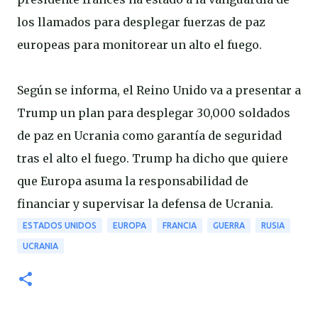
los llamados para desplegar fuerzas de paz
europeas para monitorear un alto el fuego.
Según se informa, el Reino Unido va a presentar a
Trump un plan para desplegar 30,000 soldados
de paz en Ucrania como garantía de seguridad
tras el alto el fuego. Trump ha dicho que quiere
que Europa asuma la responsabilidad de
financiar y supervisar la defensa de Ucrania.
ESTADOS UNIDOS
EUROPA
FRANCIA
GUERRA
RUSIA
UCRANIA