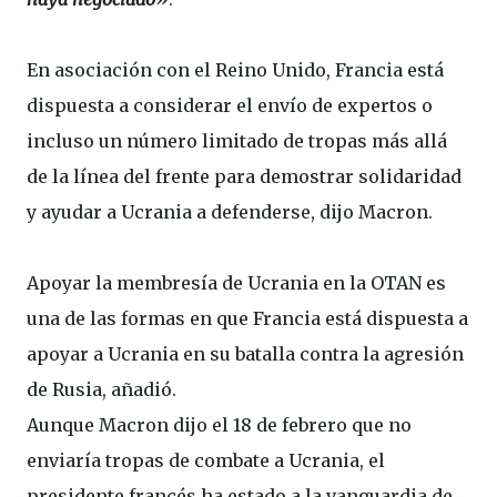
En asociación con el Reino Unido, Francia está
dispuesta a considerar el envío de expertos o
incluso un número limitado de tropas más allá
de la línea del frente para demostrar solidaridad
y ayudar a Ucrania a defenderse, dijo Macron.
Apoyar la membresía de Ucrania en la OTAN es
una de las formas en que Francia está dispuesta a
apoyar a Ucrania en su batalla contra la agresión
de Rusia, añadió.
Aunque Macron dijo el 18 de febrero que no
enviaría tropas de combate a Ucrania, el
presidente francés ha estado a la vanguardia de