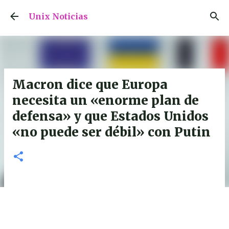
Ir al contenido principal
Unix Noticias
Macron dice que Europa
necesita un «enorme plan de
defensa» y que Estados Unidos
«no puede ser débil» con Putin