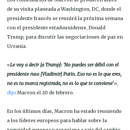
de su visita planeada a Washington, DC, donde el
presidente francés se reunirá la próxima semana
con el presidente estadounidense, Donald
Trump, para discutir las negociaciones de paz en
Ucrania.
«
Le voy a decir [a Trump]: 'No puedes ser débil con el
presidente ruso [Vladimir] Putin. Eso no es lo que eres,
no es tu marca registrada, no es lo que te conviene'
»,
dijo
Macron el 20 de febrero.
En los últimos días, Macron ha estado reuniendo
a los líderes europeos para hablar sobre la
seguridad europea y ucraniana a raíz del cambio