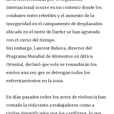
internacional ocurre en un contexto donde los
combates entre rebeldes y el aumento de la
inseguridad en el campamento de desplazados
ubicado en el norte de Darfur se han agravado
con el curso del tiempo.
Sin embargo, Laurent Bukera, director del
Programa Mundial de Alimentos en África
Oriental, declaró que solo se reanudarán los
envíos una vez que se detengan todos los
enfrentamientos en la zona.
En días pasados todos los actos de violencia han
costado la vida tanto a trabajadores como a
civiles damnificados por los conflictos, lo que