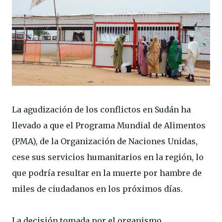
La agudización de los conflictos en Sudán ha
llevado a que el Programa Mundial de Alimentos
(PMA), de la Organización de Naciones Unidas,
cese sus servicios humanitarios en la región, lo
que podría resultar en la muerte por hambre de
miles de ciudadanos en los próximos días.
La decisión tomada por el organismo