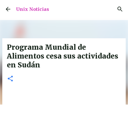
Ir al contenido principal
Unix Noticias
Programa Mundial de
Alimentos cesa sus actividades
en Sudán