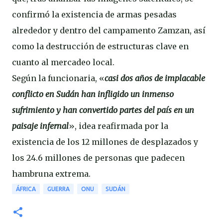
confirmó la existencia de armas pesadas
alrededor y dentro del campamento Zamzan, así
como la destrucción de estructuras clave en
cuanto al mercadeo local.
Según la funcionaria, «
casi dos años de implacable
conflicto en Sudán han infligido un inmenso
sufrimiento y han convertido partes del país en un
paisaje infernal
», idea reafirmada por la
existencia de los 12 millones de desplazados y
los 24.6 millones de personas que padecen
hambruna extrema.
ÁFRICA
GUERRA
ONU
SUDÁN