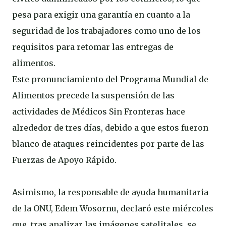
pesa para exigir una garantía en cuanto a la
seguridad de los trabajadores como uno de los
requisitos para retomar las entregas de
alimentos.
Este pronunciamiento del Programa Mundial de
Alimentos precede la suspensión de las
actividades de Médicos Sin Fronteras hace
alrededor de tres días, debido a que estos fueron
blanco de ataques reincidentes por parte de las
Fuerzas de Apoyo Rápido.
Asimismo, la responsable de ayuda humanitaria
de la ONU, Edem Wosornu, declaró este miércoles
que, tras analizar las imágenes satelitales, se