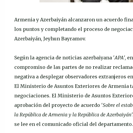
Armenia y Azerbaiyán alcanzaron un acuerdo final
los puntos y completando el proceso de negociaci
Azerbaiyán, Jeyhun Bayramov.
Según la agencia de noticias azerbaiyana '
APA
', 
compromiso de las partes de no realizar reclamac
negativa a desplegar observadores extranjeros en 
El Ministerio de Asuntos Exteriores de Armenia t
negociaciones. El Ministerio de Asuntos Exterior
aprobación del proyecto de acuerdo '
Sobre el estab
la República de Armenia y la República de Azerbaiyán
se lee en el comunicado oficial del departamento