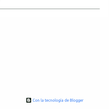
Con la tecnología de Blogger