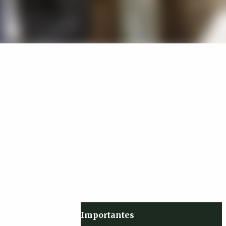
Importantes