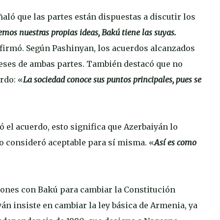
ló que las partes están dispuestas a discutir los
mos nuestras propias ideas, Bakú tiene las suyas.
afirmó. Según Pashinyan, los acuerdos alcanzados
eses de ambas partes. También destacó que no
rdo: «
La sociedad conoce sus puntos principales, pues se
 el acuerdo, esto significa que Azerbaiyán lo
o consideró aceptable para sí misma. «
Así es como
iones con Bakú para cambiar la Constitución
án insiste en cambiar la ley básica de Armenia, ya