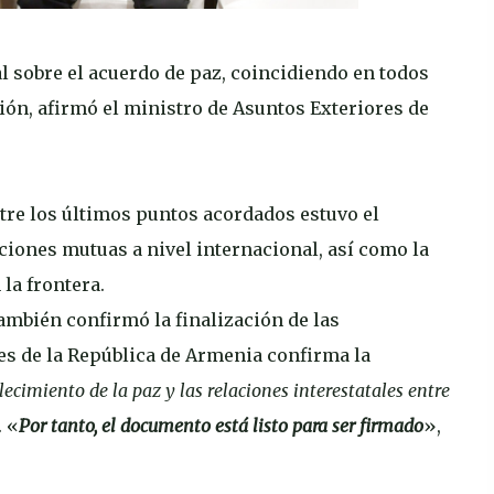
 sobre el acuerdo de paz, coincidiendo en todos
ón, afirmó el ministro de Asuntos Exteriores de
entre los últimos puntos acordados estuvo el
iones mutuas a nivel internacional, así como la
la frontera.
ambién confirmó la finalización de las
es de la República de Armenia confirma la
lecimiento de la paz y las relaciones interestatales entre
'. «
Por tanto, el documento está listo para ser firmado
»,
.