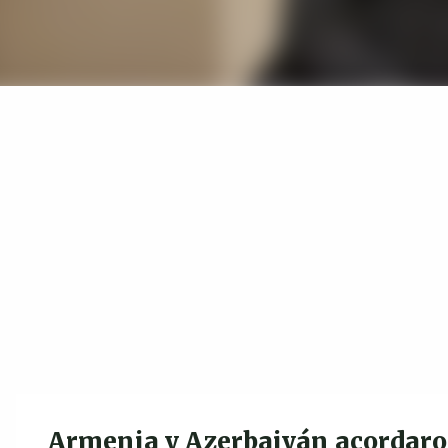
Armenia y Azerbaiyán acordaro