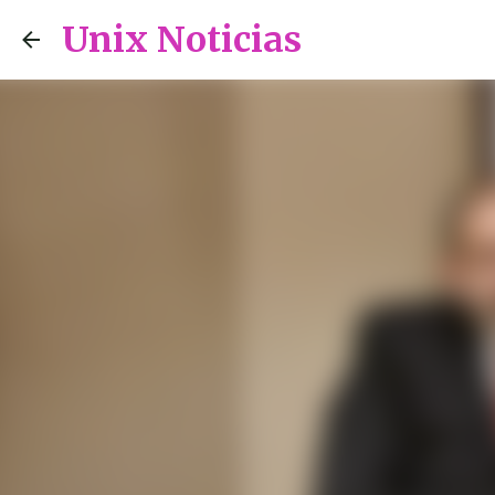
Unix Noticias