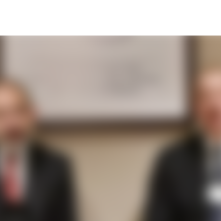
Ir al contenido principal