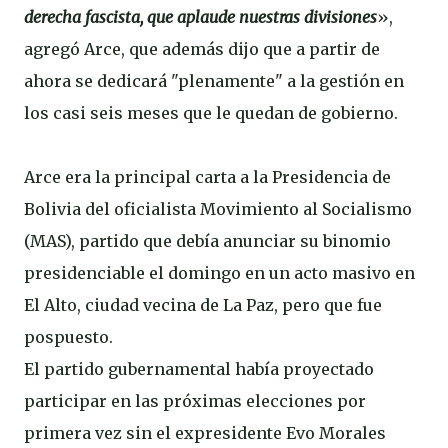
derecha fascista, que aplaude nuestras divisiones
»,
agregó Arce, que además dijo que a partir de
ahora se dedicará "plenamente" a la gestión en
los casi seis meses que le quedan de gobierno.
Arce era la principal carta a la Presidencia de
Bolivia del oficialista Movimiento al Socialismo
(MAS), partido que debía anunciar su binomio
presidenciable el domingo en un acto masivo en
El Alto, ciudad vecina de La Paz, pero que fue
pospuesto.
El partido gubernamental había proyectado
participar en las próximas elecciones por
primera vez sin el expresidente Evo Morales