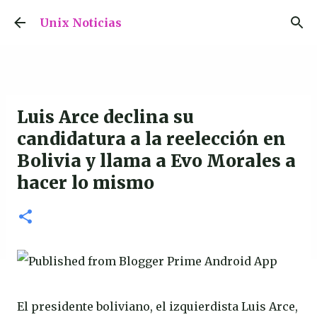
Ir al contenido principal
Unix Noticias
Luis Arce declina su
candidatura a la reelección en
Bolivia y llama a Evo Morales a
hacer lo mismo
El presidente boliviano, el izquierdista Luis Arce,