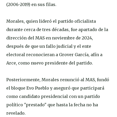
(2006-2019) en sus filas.
Morales, quien lideró el partido oficialista
durante cerca de tres décadas, fue apartado de la
dirección del MAS en noviembre de 2024,
después de que un fallo judicial y el ente
electoral reconocieran a Grover García, afín a
Arce, como nuevo presidente del partido.
Posteriormente, Morales renunció al MAS, fundó
el bloque Evo Pueblo y aseguró que participará
como candidato presidencial con un partido
político "prestado" que hasta la fecha no ha
revelado.