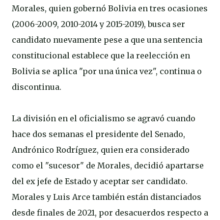
Morales, quien gobernó Bolivia en tres ocasiones
(2006-2009, 2010-2014 y 2015-2019), busca ser
candidato nuevamente pese a que una sentencia
constitucional establece que la reelección en
Bolivia se aplica "por una única vez", continua o
discontinua.
La división en el oficialismo se agravó cuando
hace dos semanas el presidente del Senado,
Andrónico Rodríguez, quien era considerado
como el "sucesor" de Morales, decidió apartarse
del ex jefe de Estado y aceptar ser candidato.
Morales y Luis Arce también están distanciados
desde finales de 2021, por desacuerdos respecto a