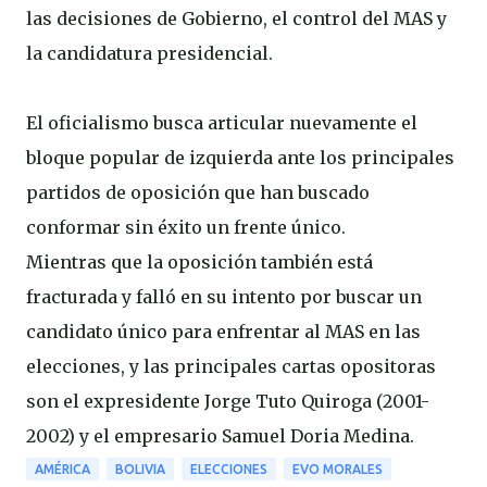
las decisiones de Gobierno, el control del MAS y
la candidatura presidencial.
El oficialismo busca articular nuevamente el
bloque popular de izquierda ante los principales
partidos de oposición que han buscado
conformar sin éxito un frente único.
Mientras que la oposición también está
fracturada y falló en su intento por buscar un
candidato único para enfrentar al MAS en las
elecciones, y las principales cartas opositoras
son el expresidente Jorge Tuto Quiroga (2001-
2002) y el empresario Samuel Doria Medina.
AMÉRICA
BOLIVIA
ELECCIONES
EVO MORALES