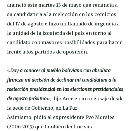
anunció este martes 13 de mayo que renuncia a
su candidatura a la reelección en los comicios
del 17 de agosto e hizo un llamado de urgencia a
la unidad de la izquierda del país en torno al
candidato con mayores posibilidades para hacer
frente a los partidos de oposición.
«
Doy a conocer al pueblo boliviano con absoluta
firmeza mi decisión de declinar mi candidatura a la
reelección presidencial en las elecciones presidenciales
de agosto próximo
», dijo Arce en un mensaje desde
la sede de Gobierno, en La Paz.
Asimismo, pidió al expresidente Evo Morales
(2006-2019) que también decline sus