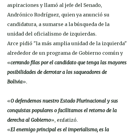
aspiraciones y llamó al jefe del Senado,
Andrónico Rodríguez, quien ya anunció su
candidatura, a sumarse a la búsqueda de la
unidad del oficialismo de izquierdas.
Arce pidió "la más amplia unidad de la izquierda"
alrededor de un programa de Gobierno común y
«
cerrando filas por el candidato que tenga las mayores
posibilidades de derrotar a los saqueadores de
Bolivia
».
«
O defendemos nuestro Estado Plurinacional y sus
conquistas populares o facilitamos el retorno de la
derecha al Gobierno
», enfatizó.
«
El enemigo principal es el imperialismo, es la