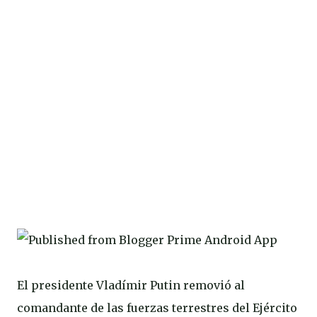
El presidente Vladímir Putin removió al
comandante de las fuerzas terrestres del Ejército