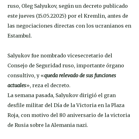
ruso, Oleg Salyukov, según un decreto publicado
este jueves (15.05.22025) por el Kremlin, antes de
las negociaciones directas con los ucranianos en
Estambul.
Salyukov fue nombrado vicesecretario del
Consejo de Seguridad ruso, importante órgano
consultivo, y «
queda relevado de sus funciones
actuales
», reza el decreto.
La semana pasada, Salyukov dirigió el gran
desfile militar del Día de la Victoria en la Plaza
Roja, con motivo del 80 aniversario de la victoria
de Rusia sobre la Alemania nazi.