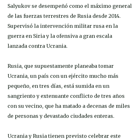
Salyukov se desempeñó como el máximo general
de las fuerzas terrestres de Rusia desde 2014.
Supervisó la intervención militar rusa en la
guerra en Siria y la ofensiva a gran escala
lanzada contra Ucrania.
Rusia, que supuestamente planeaba tomar
Ucrania, un país con un ejército mucho más
pequeño, en tres días, está sumida en un
sangriento y extenuante conflicto de tres años
con su vecino, que ha matado a decenas de miles
de personas y devastado ciudades enteras.
Ucrania y Rusia tienen previsto celebrar este