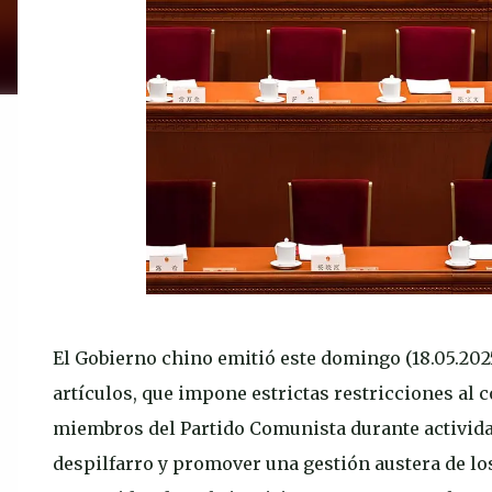
El Gobierno chino emitió este domingo (18.05.20
artículos, que impone estrictas restricciones al
miembros del Partido Comunista durante actividade
despilfarro y promover una gestión austera de lo