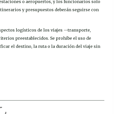
staciones o aeropuertos, y los funcionarios solo
tinerarios y presupuestos deberán seguirse con
pectos logísticos de los viajes —transporte,
terios preestablecidos. Se prohíbe el uso de
car el destino, la ruta o la duración del viaje sin