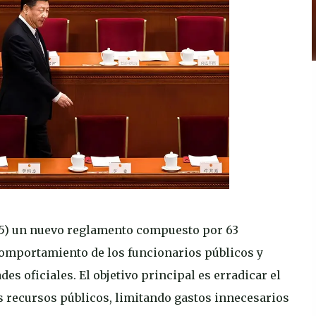
25) un nuevo reglamento compuesto por 63
 comportamiento de los funcionarios públicos y
s oficiales. El objetivo principal es erradicar el
s recursos públicos, limitando gastos innecesarios