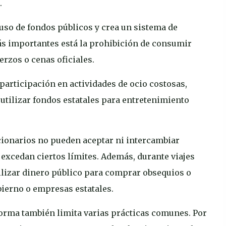
.
 uso de fondos públicos y crea un sistema de
ás importantes está la prohibición de consumir
erzos o cenas oficiales.
participación en actividades de ocio costosas,
 utilizar fondos estatales para entretenimiento
uncionarios no pueden aceptar ni intercambiar
 excedan ciertos límites. Además, durante viajes
utilizar dinero público para comprar obsequios o
ierno o empresas estatales.
norma también limita varias prácticas comunes. Por