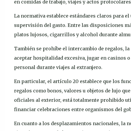
en comidas de trabajo, viajes y actos protocolares
La normativa establece estándares claros para el
supervisión del gasto. Entre las disposiciones m
platos lujosos, cigarrillos y alcohol durante almu
También se prohíbe el intercambio de regalos, la 
aceptar hospitalidad excesiva, jugar en casinos o
personal durante viajes al extranjero.
En particular, el artículo 20 establece que los f
regalos como bonos, valores u objetos de lujo que
oficiales al exterior, está totalmente prohibido 
financiar celebraciones entre organismos del gob
En cuanto a los desplazamientos nacionales, la 