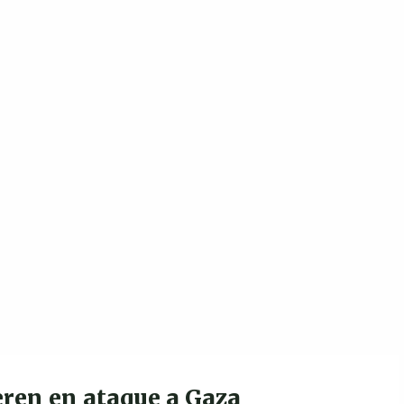
eren en ataque a Gaza