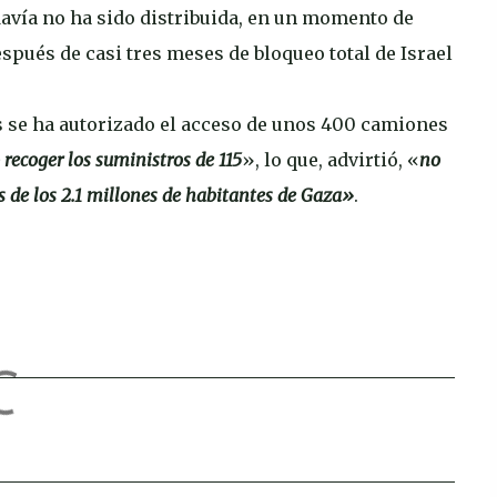
odavía no ha sido distribuida, en un momento de
pués de casi tres meses de bloqueo total de Israel
s se ha autorizado el acceso de unos 400 camiones
 recoger los suministros de 115
», lo que, advirtió, «
no
s de los 2.1 millones de habitantes de Gaza»
.