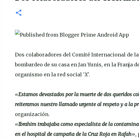
Dos colaboradores del Comité Internacional de la
bombardeo de su casa en Jan Yunis, en la Franja d
organismo en la red social '
X
'.
«
Estamos devastados por la muerte de dos queridos co
reiteramos nuestro llamado urgente al respeto y a la pr
organización.
«
Ibrahim trabajaba como especialista de la contamin
en el hospital de campaña de la Cruz Roja en Rafah
»,