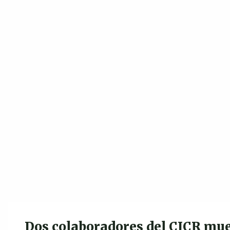
Dos colaboradores del CICR mu