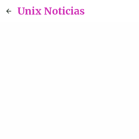
Unix Noticias