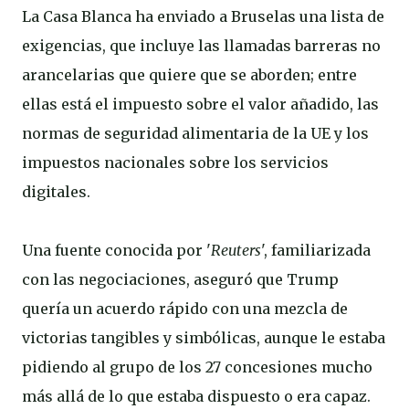
La Casa Blanca ha enviado a Bruselas una lista de
exigencias, que incluye las llamadas barreras no
arancelarias que quiere que se aborden; entre
ellas está el impuesto sobre el valor añadido, las
normas de seguridad alimentaria de la UE y los
impuestos nacionales sobre los servicios
digitales.
Una fuente conocida por '
Reuters
', familiarizada
con las negociaciones, aseguró que Trump
quería un acuerdo rápido con una mezcla de
victorias tangibles y simbólicas, aunque le estaba
pidiendo al grupo de los 27 concesiones mucho
más allá de lo que estaba dispuesto o era capaz.