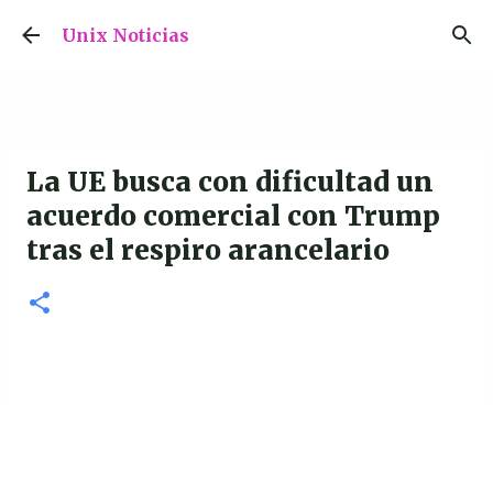
Ir al contenido principal
Unix Noticias
La UE busca con dificultad un
acuerdo comercial con Trump
tras el respiro arancelario