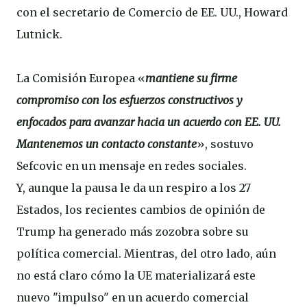
con el secretario de Comercio de EE. UU., Howard
Lutnick.
La Comisión Europea «
mantiene su firme
compromiso con los esfuerzos constructivos y
enfocados para avanzar hacia un acuerdo con EE. UU.
Mantenemos un contacto constante
», sostuvo
Sefcovic en un mensaje en redes sociales.
Y, aunque la pausa le da un respiro a los 27
Estados, los recientes cambios de opinión de
Trump ha generado más zozobra sobre su
política comercial. Mientras, del otro lado, aún
no está claro cómo la UE materializará este
nuevo "impulso" en un acuerdo comercial