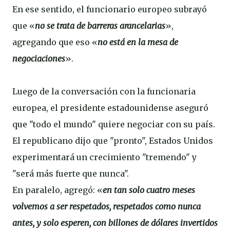
En ese sentido, el funcionario europeo subrayó
que «
no se trata de barreras arancelarias
»,
agregando que eso «
no está en la mesa de
negociaciones
».
Luego de la conversación con la funcionaria
europea, el presidente estadounidense aseguró
que "todo el mundo" quiere negociar con su país.
El republicano dijo que "pronto", Estados Unidos
experimentará un crecimiento "tremendo" y
"será más fuerte que nunca".
En paralelo, agregó: «
en tan solo cuatro meses
volvemos a ser respetados, respetados como nunca
antes, y solo esperen, con billones de dólares invertidos