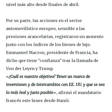
nivel más alto desde finales de abril.
Por su parte, las acciones en el sector
automovilístico europeo, sensible a las
presiones arancelarias, registraron un aumento
junto con los índices de los bienes de lujo.
Emmanuel Macron, presidente de Francia, ha
dicho que tiene "confianza" tras la llamada de
Von der Leyen y Trump.
«
¿Cuál es nuestro objetivo? Tener un marco de
inversiones y de intercambios con EE. UU. y que se sea
lo más leal y justo posible
», afirmó el mandatario
francés este lunes desde Hanói.