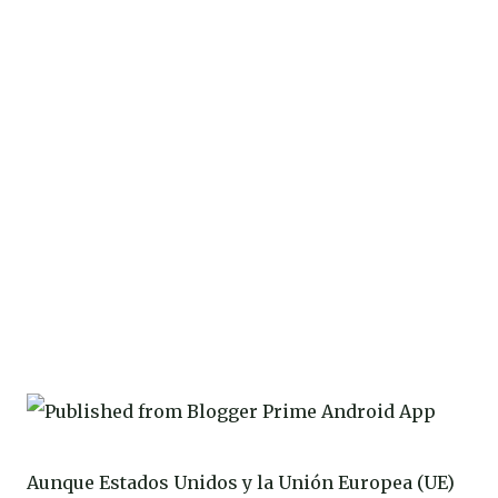
Aunque Estados Unidos y la Unión Europea (UE)