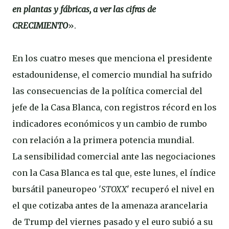
en plantas y fábricas, a ver las cifras de
CRECIMIENTO
».
En los cuatro meses que menciona el presidente
estadounidense, el comercio mundial ha sufrido
las consecuencias de la política comercial del
jefe de la Casa Blanca, con registros récord en los
indicadores económicos y un cambio de rumbo
con relación a la primera potencia mundial.
La sensibilidad comercial ante las negociaciones
con la Casa Blanca es tal que, este lunes, el índice
bursátil paneuropeo '
STOXX
' recuperó el nivel en
el que cotizaba antes de la amenaza arancelaria
de Trump del viernes pasado y el euro subió a su