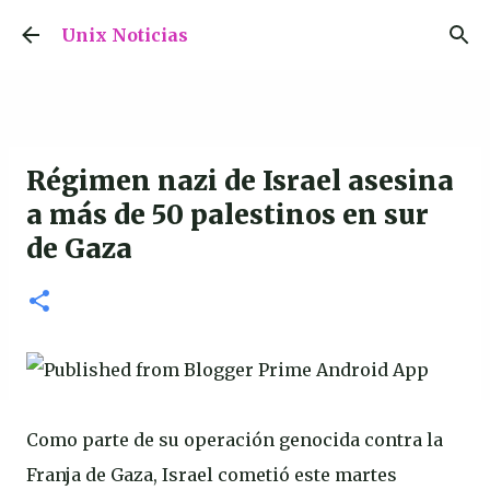
Ir al contenido principal
Unix Noticias
Régimen nazi de Israel asesina
a más de 50 palestinos en sur
de Gaza
Como parte de su operación genocida contra la
Franja de Gaza, Israel cometió este martes