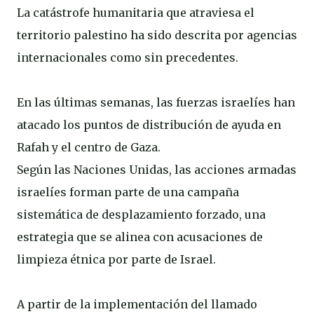
La catástrofe humanitaria que atraviesa el
territorio palestino ha sido descrita por agencias
internacionales como sin precedentes.
En las últimas semanas, las fuerzas israelíes han
atacado los puntos de distribución de ayuda en
Rafah y el centro de Gaza.
Según las Naciones Unidas, las acciones armadas
israelíes forman parte de una campaña
sistemática de desplazamiento forzado, una
estrategia que se alinea con acusaciones de
limpieza étnica por parte de Israel.
A partir de la implementación del llamado