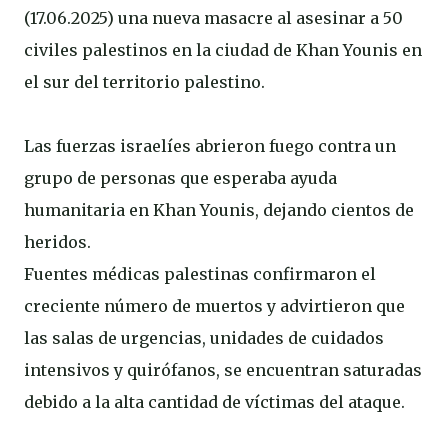
(17.06.2025) una nueva masacre al asesinar a 50
civiles palestinos en la ciudad de Khan Younis en
el sur del territorio palestino.
Las fuerzas israelíes abrieron fuego contra un
grupo de personas que esperaba ayuda
humanitaria en Khan Younis, dejando cientos de
heridos.
Fuentes médicas palestinas confirmaron el
creciente número de muertos y advirtieron que
las salas de urgencias, unidades de cuidados
intensivos y quirófanos, se encuentran saturadas
debido a la alta cantidad de víctimas del ataque.