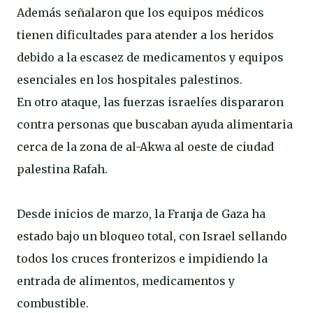
Además señalaron que los equipos médicos
tienen dificultades para atender a los heridos
debido a la escasez de medicamentos y equipos
esenciales en los hospitales palestinos.
En otro ataque, las fuerzas israelíes dispararon
contra personas que buscaban ayuda alimentaria
cerca de la zona de al-Akwa al oeste de ciudad
palestina Rafah.
Desde inicios de marzo, la Franja de Gaza ha
estado bajo un bloqueo total, con Israel sellando
todos los cruces fronterizos e impidiendo la
entrada de alimentos, medicamentos y
combustible.