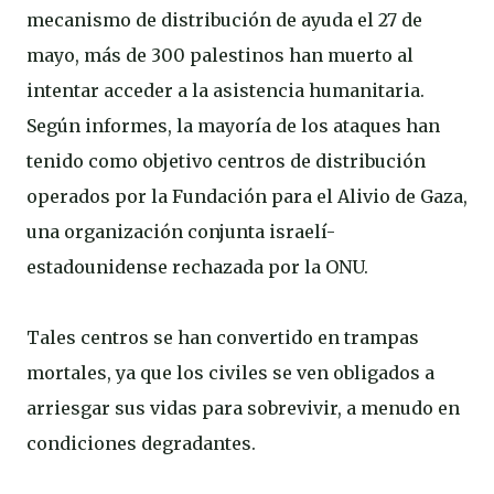
mecanismo de distribución de ayuda el 27 de
mayo, más de 300 palestinos han muerto al
intentar acceder a la asistencia humanitaria.
Según informes, la mayoría de los ataques han
tenido como objetivo centros de distribución
operados por la Fundación para el Alivio de Gaza,
una organización conjunta israelí-
estadounidense rechazada por la ONU.
Tales centros se han convertido en trampas
mortales, ya que los civiles se ven obligados a
arriesgar sus vidas para sobrevivir, a menudo en
condiciones degradantes.