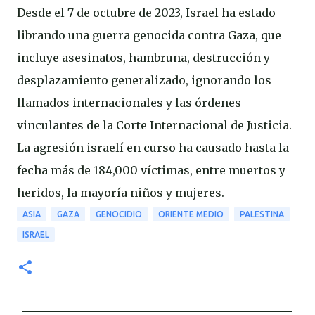
Desde el 7 de octubre de 2023, Israel ha estado
librando una guerra genocida contra Gaza, que
incluye asesinatos, hambruna, destrucción y
desplazamiento generalizado, ignorando los
llamados internacionales y las órdenes
vinculantes de la Corte Internacional de Justicia.
La agresión israelí en curso ha causado hasta la
fecha más de 184,000 víctimas, entre muertos y
heridos, la mayoría niños y mujeres.
ASIA
GAZA
GENOCIDIO
ORIENTE MEDIO
PALESTINA
ISRAEL