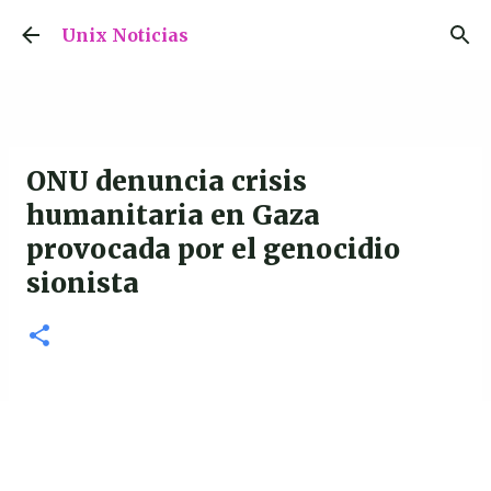
Ir al contenido principal
Unix Noticias
ONU denuncia crisis
humanitaria en Gaza
provocada por el genocidio
sionista