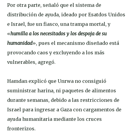
Por otra parte, señaló que el sistema de
distribución de ayuda, ideado por Esatdos Unidos
e Israel, fue un fiasco, una trampa mortal, y
«
humilla a los necesitados y los despoja de su
humanidad
», pues el mecanismo diseñado está
provocando caos y excluyendo a los más
vulnerables, agregó.
Hamdan explicó que Unrwa no consiguió
suministrar harina, ni paquetes de alimentos
durante semanas, debido a las restricciones de
Israel para ingresar a Gaza con cargamentos de
ayuda humanitaria mediante los cruces
fronterizos.