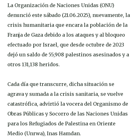
La Organización de Naciones Unidas (ONU)
denunció este sábado (21.06.2025), nuevamente, la
crisis humanitaria que encara la población de la
Franja de Gaza debido a los ataques y al bloqueo
efectuado por Israel, que desde octubre de 2023
dejó un saldo de 55,908 palestinos asesinados y a
otros 131,138 heridos.
Cada día que transcurre, dicha situación se
agrava y sumada a la crisis sanitaria, se vuelve
catastrófica, advirtió la vocera del Organismo de
Obras Públicas y Socorro de las Naciones Unidas
para los Refugiados de Palestina en Oriente
Medio (Unrwa), Inas Hamdan.