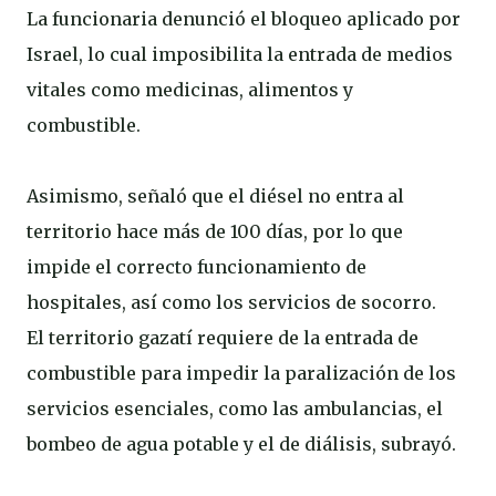
La funcionaria denunció el bloqueo aplicado por
Israel, lo cual imposibilita la entrada de medios
vitales como medicinas, alimentos y
combustible.
Asimismo, señaló que el diésel no entra al
territorio hace más de 100 días, por lo que
impide el correcto funcionamiento de
hospitales, así como los servicios de socorro.
El territorio gazatí requiere de la entrada de
combustible para impedir la paralización de los
servicios esenciales, como las ambulancias, el
bombeo de agua potable y el de diálisis, subrayó.