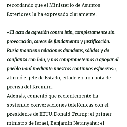
recordando que el Ministerio de Asuntos
Exteriores la ha expresado claramente.
«
El acto de agresión contra Irán, completamente sin
provocación, carece de fundamento y justificación.
Rusia mantiene relaciones duraderas, sólidas y de
confianza con Irán, y nos comprometemos a apoyar al
pueblo iraní mediante nuestros continuos esfuerzos
»,
afirmó el jefe de Estado, citado en una nota de
prensa del Kremlin.
Además, comentó que recientemente ha
sostenido conversaciones telefónicas con el
presidente de EEUU, Donald Trump; el primer
ministro de Israel, Benjamín Netanyahu; el