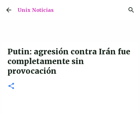
Ir al contenido principal
Unix Noticias
Putin: agresión contra Irán fue
completamente sin
provocación