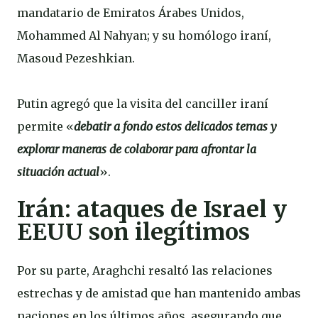
mandatario de Emiratos Árabes Unidos,
Mohammed Al Nahyan; y su homólogo iraní,
Masoud Pezeshkian.
Putin agregó que la visita del canciller iraní
permite «
debatir a fondo estos delicados temas y
explorar maneras de colaborar para afrontar la
situación actual
».
Irán: ataques de Israel y
EEUU son ilegítimos
Por su parte, Araghchi resaltó las relaciones
estrechas y de amistad que han mantenido ambas
naciones en los últimos años, asegurando que