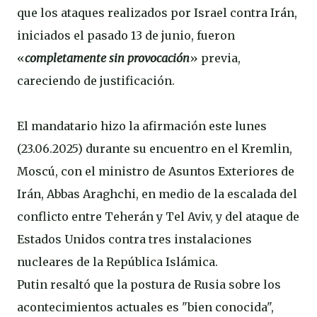
que los ataques realizados por Israel contra Irán,
iniciados el pasado 13 de junio, fueron
«
completamente sin provocación
» previa,
careciendo de justificación.
El mandatario hizo la afirmación este lunes
(23.06.2025) durante su encuentro en el Kremlin,
Moscú, con el ministro de Asuntos Exteriores de
Irán, Abbas Araghchi, en medio de la escalada del
conflicto entre Teherán y Tel Aviv, y del ataque de
Estados Unidos contra tres instalaciones
nucleares de la República Islámica.
Putin resaltó que la postura de Rusia sobre los
acontecimientos actuales es "bien conocida",