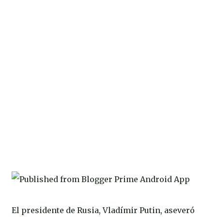
El presidente de Rusia, Vladímir Putin, aseveró