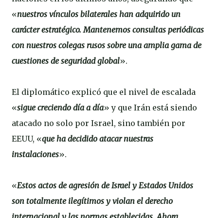
«
nuestros vínculos bilaterales han adquirido un
carácter estratégico. Mantenemos consultas periódicas
con nuestros colegas rusos sobre una amplia gama de
cuestiones de seguridad global
».
El diplomático explicó que el nivel de escalada
«
sigue creciendo día a día
» y que Irán está siendo
atacado no solo por Israel, sino también por
EEUU, «
que ha decidido atacar nuestras
instalaciones
».
«
Estos actos de agresión de Israel y Estados Unidos
son totalmente ilegítimos y violan el derecho
internacional y las normas establecidas. Ahora