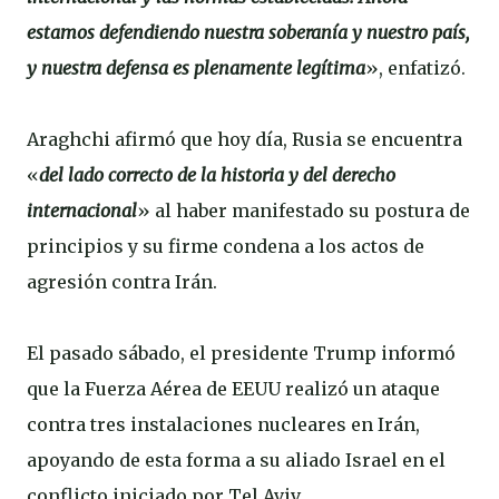
estamos defendiendo nuestra soberanía y nuestro país,
y nuestra defensa es plenamente legítima
», enfatizó.
Araghchi afirmó que hoy día, Rusia se encuentra
«
del lado correcto de la historia y del derecho
internacional
» al haber manifestado su postura de
principios y su firme condena a los actos de
agresión contra Irán.
El pasado sábado, el presidente Trump informó
que la Fuerza Aérea de EEUU realizó un ataque
contra tres instalaciones nucleares en Irán,
apoyando de esta forma a su aliado Israel en el
conflicto iniciado por Tel Aviv.