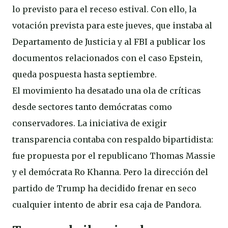
lo previsto para el receso estival. Con ello, la
votación prevista para este jueves, que instaba al
Departamento de Justicia y al FBI a publicar los
documentos relacionados con el caso Epstein,
queda pospuesta hasta septiembre.
El movimiento ha desatado una ola de críticas
desde sectores tanto demócratas como
conservadores. La iniciativa de exigir
transparencia contaba con respaldo bipartidista:
fue propuesta por el republicano Thomas Massie
y el demócrata Ro Khanna. Pero la dirección del
partido de Trump ha decidido frenar en seco
cualquier intento de abrir esa caja de Pandora.