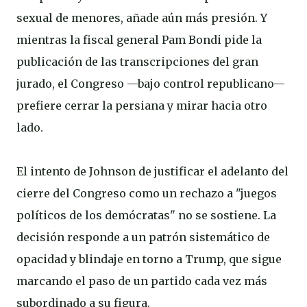
sexual de menores, añade aún más presión. Y
mientras la fiscal general Pam Bondi pide la
publicación de las transcripciones del gran
jurado, el Congreso —bajo control republicano—
prefiere cerrar la persiana y mirar hacia otro
lado.
El intento de Johnson de justificar el adelanto del
cierre del Congreso como un rechazo a "juegos
políticos de los demócratas" no se sostiene. La
decisión responde a un patrón sistemático de
opacidad y blindaje en torno a Trump, que sigue
marcando el paso de un partido cada vez más
subordinado a su figura.