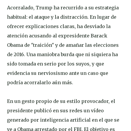
Acorralado, Trump ha recurrido a su estrategia
habitual: el ataque y la distracción. En lugar de
ofrecer explicaciones claras, ha desviado la
atención acusando al expresidente Barack
Obama de "traición" y de amañar las elecciones
de 2016. Una maniobra burda que ni siquiera ha
sido tomada en serio por los suyos, y que
evidencia su nerviosismo ante un caso que
podría acorralarlo aún más.
En un gesto propio de su estilo provocador, el
presidente publicó en sus redes un vídeo
generado por inteligencia artificial en el que se
ve a Obama arrestado por el FBI. El objetivo es