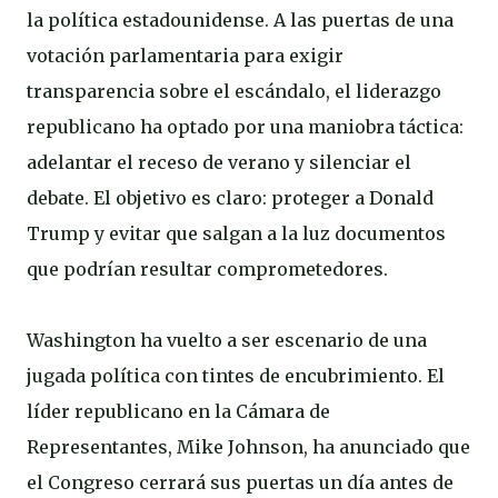
la política estadounidense. A las puertas de una
votación parlamentaria para exigir
transparencia sobre el escándalo, el liderazgo
republicano ha optado por una maniobra táctica:
adelantar el receso de verano y silenciar el
debate. El objetivo es claro: proteger a Donald
Trump y evitar que salgan a la luz documentos
que podrían resultar comprometedores.
Washington ha vuelto a ser escenario de una
jugada política con tintes de encubrimiento. El
líder republicano en la Cámara de
Representantes, Mike Johnson, ha anunciado que
el Congreso cerrará sus puertas un día antes de