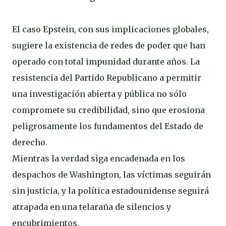
El caso Epstein, con sus implicaciones globales,
sugiere la existencia de redes de poder que han
operado con total impunidad durante años. La
resistencia del Partido Republicano a permitir
una investigación abierta y pública no sólo
compromete su credibilidad, sino que erosiona
peligrosamente los fundamentos del Estado de
derecho.
Mientras la verdad siga encadenada en los
despachos de Washington, las víctimas seguirán
sin justicia, y la política estadounidense seguirá
atrapada en una telaraña de silencios y
encubrimientos.