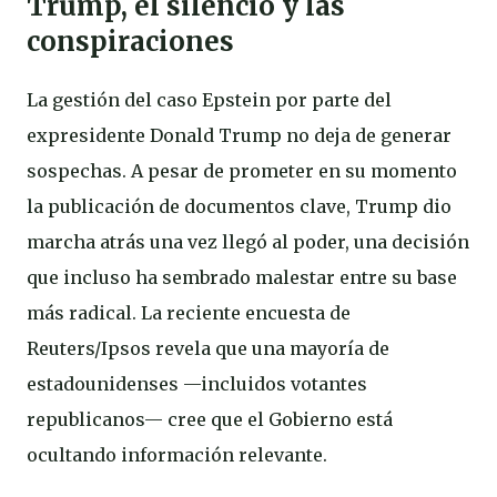
Trump, el silencio y las
conspiraciones
La gestión del caso Epstein por parte del
expresidente Donald Trump no deja de generar
sospechas. A pesar de prometer en su momento
la publicación de documentos clave, Trump dio
marcha atrás una vez llegó al poder, una decisión
que incluso ha sembrado malestar entre su base
más radical. La reciente encuesta de
Reuters/Ipsos revela que una mayoría de
estadounidenses —incluidos votantes
republicanos— cree que el Gobierno está
ocultando información relevante.