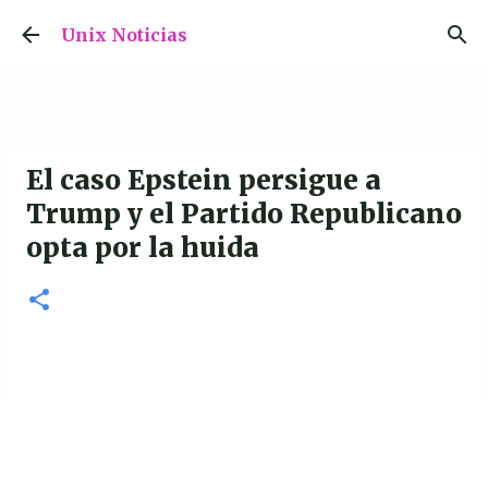
Ir al contenido principal
Unix Noticias
El caso Epstein persigue a
Trump y el Partido Republicano
opta por la huida