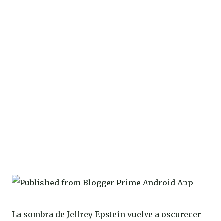
La sombra de Jeffrey Epstein vuelve a oscurecer