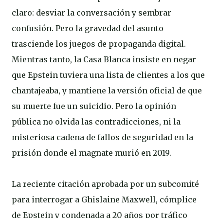
claro: desviar la conversación y sembrar
confusión. Pero la gravedad del asunto
trasciende los juegos de propaganda digital.
Mientras tanto, la Casa Blanca insiste en negar
que Epstein tuviera una lista de clientes a los que
chantajeaba, y mantiene la versión oficial de que
su muerte fue un suicidio. Pero la opinión
pública no olvida las contradicciones, ni la
misteriosa cadena de fallos de seguridad en la
prisión donde el magnate murió en 2019.
La reciente citación aprobada por un subcomité
para interrogar a Ghislaine Maxwell, cómplice
de Epstein y condenada a 20 años por tráfico