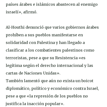
países árabes e islámicos abastecen al enemigo
israelí», afirmó.
Al-Houthi denunció que varios gobiernos árabes
prohíben a sus pueblos manifestarse en
solidaridad con Palestina y han llegado a
clasificar a los combatientes palestinos como
terroristas, pese a que su Resistencia «es
legítima según el derecho internacional y las
cartas de Naciones Unidas».
También lamentó que aún no exista un boicot
diplomático, político y económico contra Israel,
pese a que «la represión de los pueblos no
justifica la inacción popular».