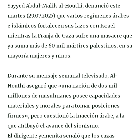
Sayyed Abdul-Malik al-Houthi, denunció este
martes (29.07.2025) que varios regímenes árabes
e islámicos fortalecen sus lazos con Israel
mientras la Franja de Gaza sufre una masacre que
ya suma más de 60 mil mártires palestinos, en su
mayoría mujeres y niños.
Durante su mensaje semanal televisado, Al-
Houthi aseguró que «una nación de dos mil
millones de musulmanes posee capacidades
materiales y morales para tomar posiciones
firmes», pero cuestionó la inacción árabe, a la
que atribuyó el avance del sionismo.
El dirigente yemenita señaló que los cazas