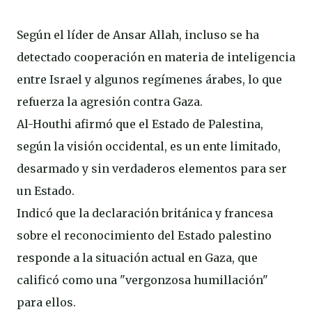
Según el líder de Ansar Allah, incluso se ha
detectado cooperación en materia de inteligencia
entre Israel y algunos regímenes árabes, lo que
refuerza la agresión contra Gaza.
Al-Houthi afirmó que el Estado de Palestina,
según la visión occidental, es un ente limitado,
desarmado y sin verdaderos elementos para ser
un Estado.
Indicó que la declaración británica y francesa
sobre el reconocimiento del Estado palestino
responde a la situación actual en Gaza, que
calificó como una "vergonzosa humillación"
para ellos.