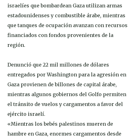
israelíes que bombardean Gaza utilizan armas
estadounidenses y combustible árabe, mientras
que tanques de ocupación avanzan con recursos
financiados con fondos provenientes de la
región.
Denunció que 22 mil millones de dólares
entregados por Washington para la agresión en
Gaza provienen de billones de capital árabe,
mientras algunos gobiernos del Golfo permiten
el tránsito de vuelos y cargamentos a favor del
ejército israelí.
«Mientras los bebés palestinos mueren de
hambre en Gaza, enormes cargamentos desde