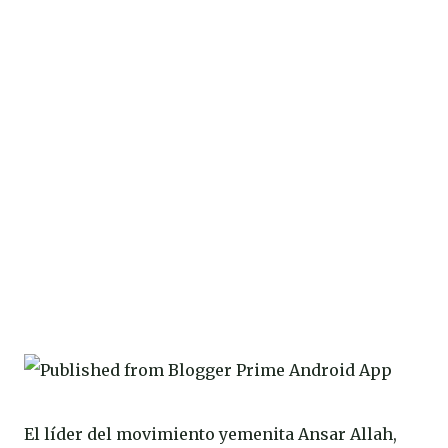
El líder del movimiento yemenita Ansar Allah,