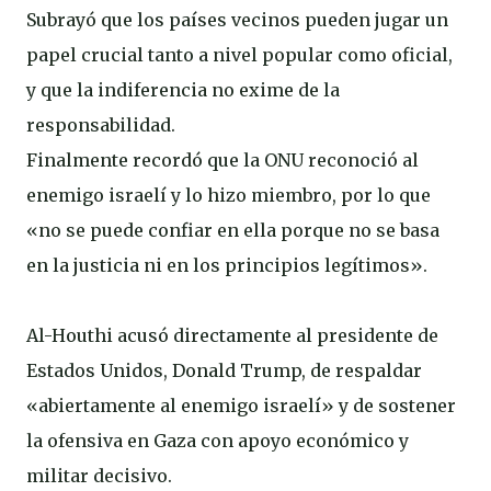
Subrayó que los países vecinos pueden jugar un
papel crucial tanto a nivel popular como oficial,
y que la indiferencia no exime de la
responsabilidad.
Finalmente recordó que la ONU reconoció al
enemigo israelí y lo hizo miembro, por lo que
«no se puede confiar en ella porque no se basa
en la justicia ni en los principios legítimos».
Al-Houthi acusó directamente al presidente de
Estados Unidos, Donald Trump, de respaldar
«abiertamente al enemigo israelí» y de sostener
la ofensiva en Gaza con apoyo económico y
militar decisivo.