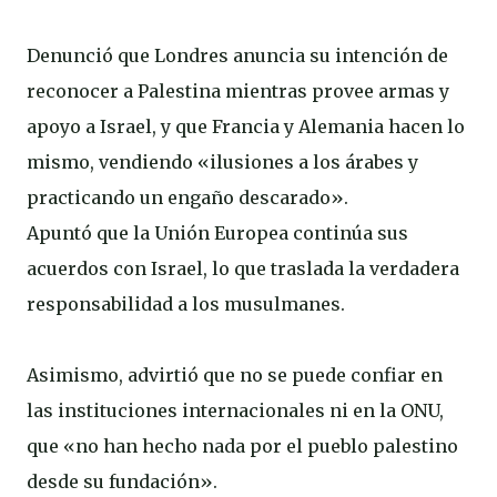
Denunció que Londres anuncia su intención de
reconocer a Palestina mientras provee armas y
apoyo a Israel, y que Francia y Alemania hacen lo
mismo, vendiendo «ilusiones a los árabes y
practicando un engaño descarado».
Apuntó que la Unión Europea continúa sus
acuerdos con Israel, lo que traslada la verdadera
responsabilidad a los musulmanes.
Asimismo, advirtió que no se puede confiar en
las instituciones internacionales ni en la ONU,
que «no han hecho nada por el pueblo palestino
desde su fundación».