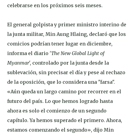
celebrarse en los próximos seis meses.
El general golpista y primer ministro interino de
la junta militar, Min Aung Hlaing, declaró que los
comicios podrían tener lugar en diciembre,
informa el diario '
The New Global Light of
Myanmar
', controlado por la junta desde la
sublevación, sin precisar el día y pese al rechazo
de la oposición, que lo considera una "farsa".
«Aún queda un largo camino por recorrer en el
futuro del país. Lo que hemos logrado hasta
ahora es solo el comienzo de un segundo
capítulo. Ya hemos superado el primero. Ahora,
estamos comenzando el segundo», dijo Min