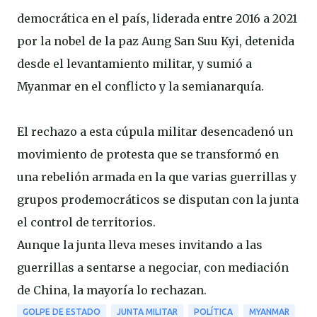
democrática en el país, liderada entre 2016 a 2021
por la nobel de la paz Aung San Suu Kyi, detenida
desde el levantamiento militar, y sumió a
Myanmar en el conflicto y la semianarquía.
El rechazo a esta cúpula militar desencadenó un
movimiento de protesta que se transformó en
una rebelión armada en la que varias guerrillas y
grupos prodemocráticos se disputan con la junta
el control de territorios.
Aunque la junta lleva meses invitando a las
guerrillas a sentarse a negociar, con mediación
de China, la mayoría lo rechazan.
GOLPE DE ESTADO
JUNTA MILITAR
POLÍTICA
MYANMAR