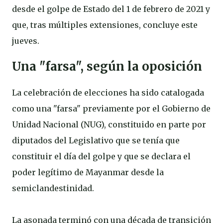
desde el golpe de Estado del 1 de febrero de 2021 y
que, tras múltiples extensiones, concluye este
jueves.
Una "farsa", según la oposición
La celebración de elecciones ha sido catalogada
como una "farsa" previamente por el Gobierno de
Unidad Nacional (NUG), constituido en parte por
diputados del Legislativo que se tenía que
constituir el día del golpe y que se declara el
poder legítimo de Mayanmar desde la
semiclandestinidad.
La asonada terminó con una década de transición