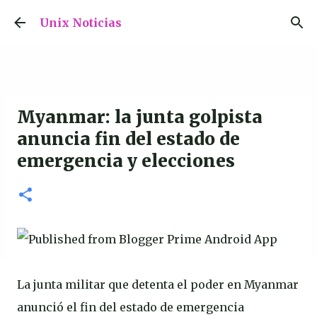
Ir al contenido principal
Unix Noticias
Myanmar: la junta golpista
anuncia fin del estado de
emergencia y elecciones
La junta militar que detenta el poder en Myanmar
anunció el fin del estado de emergencia