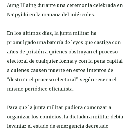
Aung Hlaing durante una ceremonia celebrada en
Naipyidó en la mañana del miércoles.
En los últimos días, la junta militar ha
promulgado una batería de leyes que castiga con
años de prisión a quienes obstruyan el proceso
electoral de cualquier forma y con la pena capital
a quienes causen muerte en estos intentos de
"destruir el proceso electoral", según reseña el
mismo periódico oficialista.
Para que la junta militar pudiera comenzar a
organizar los comicios, la dictadura militar debía
levantar el estado de emergencia decretado