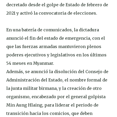
decretado desde el golpe de Estado de febrero de
2021 y activó la convocatoria de elecciones.
En una batería de comunicados, la dictadura
anunció el fin del estado de emergencia, con el
que las fuerzas armadas mantuvieron plenos
poderes ejecutivos y legislativos en los últimos
54 meses en Myanmar.
Además, se anunció la disolución del Consejo de
Administración del Estado, el nombre formal de
la junta militar birmana, y la creación de otro
organismo, encabezado por el general golpista
Min Aung Hlaing, para liderar el periodo de
transición hacia los comicios, que deben