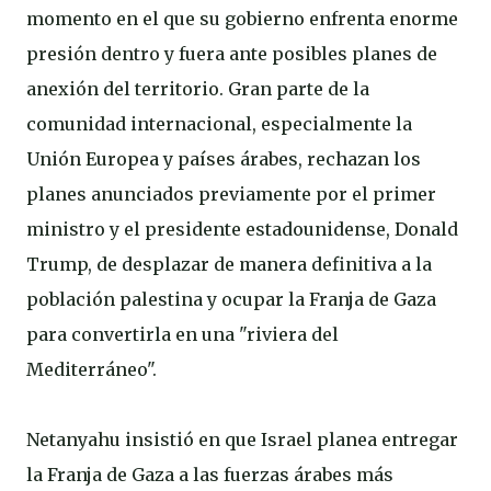
momento en el que su gobierno enfrenta enorme
presión dentro y fuera ante posibles planes de
anexión del territorio. Gran parte de la
comunidad internacional, especialmente la
Unión Europea y países árabes, rechazan los
planes anunciados previamente por el primer
ministro y el presidente estadounidense, Donald
Trump, de desplazar de manera definitiva a la
población palestina y ocupar la Franja de Gaza
para convertirla en una "riviera del
Mediterráneo".
Netanyahu insistió en que Israel planea entregar
la Franja de Gaza a las fuerzas árabes más