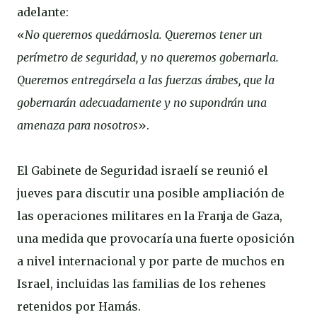
adelante:
«
No queremos quedárnosla. Queremos tener un
perímetro de seguridad, y no queremos gobernarla.
Queremos entregársela a las fuerzas árabes, que la
gobernarán adecuadamente y no supondrán una
amenaza para nosotros
».
El Gabinete de Seguridad israelí se reunió el
jueves para discutir una posible ampliación de
las operaciones militares en la Franja de Gaza,
una medida que provocaría una fuerte oposición
a nivel internacional y por parte de muchos en
Israel, incluidas las familias de los rehenes
retenidos por Hamás.