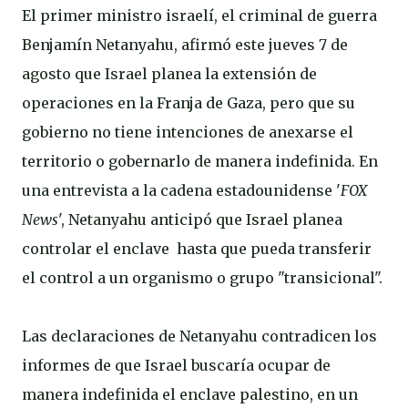
El primer ministro israelí, el criminal de guerra
Benjamín Netanyahu, afirmó este jueves 7 de
agosto que Israel planea la extensión de
operaciones en la Franja de Gaza, pero que su
gobierno no tiene intenciones de anexarse el
territorio o gobernarlo de manera indefinida. En
una entrevista a la cadena estadounidense '
FOX
News
', Netanyahu anticipó que Israel planea
controlar el enclave hasta que pueda transferir
el control a un organismo o grupo "transicional".
Las declaraciones de Netanyahu contradicen los
informes de que Israel buscaría ocupar de
manera indefinida el enclave palestino, en un