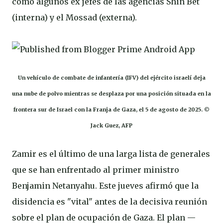
como algunos ex jefes de las agencias Shin Bet
(interna) y el Mossad (externa).
Un vehículo de combate de infantería (IFV) del ejército israelí deja
una nube de polvo mientras se desplaza por una posición situada en la
frontera sur de Israel con la Franja de Gaza, el 5 de agosto de 2025. ©
Jack Guez, AFP
Zamir es el último de una larga lista de generales
que se han enfrentado al primer ministro
Benjamin Netanyahu. Este jueves afirmó que la
disidencia es "vital" antes de la decisiva reunión
sobre el plan de ocupación de Gaza. El plan —