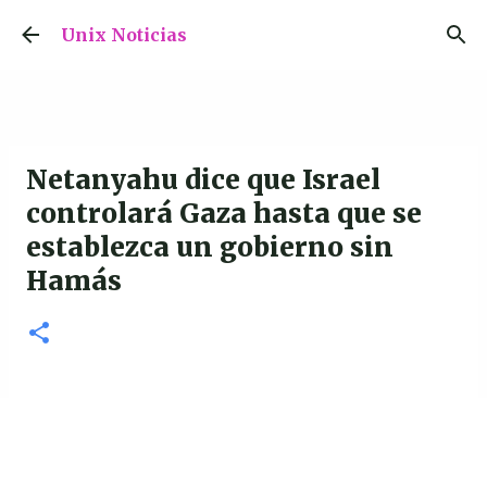
Ir al contenido principal
Unix Noticias
Netanyahu dice que Israel
controlará Gaza hasta que se
establezca un gobierno sin
Hamás