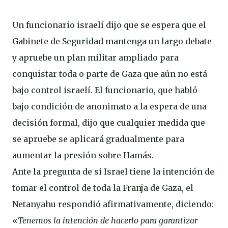
Un funcionario israelí dijo que se espera que el
Gabinete de Seguridad mantenga un largo debate
y apruebe un plan militar ampliado para
conquistar toda o parte de Gaza que aún no está
bajo control israelí. El funcionario, que habló
bajo condición de anonimato a la espera de una
decisión formal, dijo que cualquier medida que
se apruebe se aplicará gradualmente para
aumentar la presión sobre Hamás.
Ante la pregunta de si Israel tiene la intención de
tomar el control de toda la Franja de Gaza, el
Netanyahu respondió afirmativamente, diciendo:
«
Tenemos la intención de hacerlo para garantizar