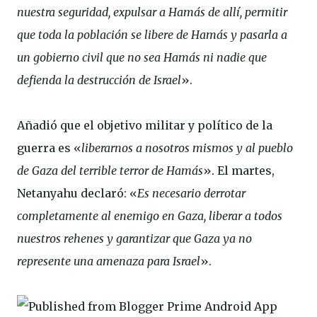
nuestra seguridad, expulsar a Hamás de allí, permitir
que toda la población se libere de Hamás y pasarla a
un gobierno civil que no sea Hamás ni nadie que
defienda la destrucción de Israel
».
Añadió que el objetivo militar y político de la
guerra es «
liberarnos a nosotros mismos y al pueblo
de Gaza del terrible terror de Hamás
». El martes,
Netanyahu declaró: «
Es necesario derrotar
completamente al enemigo en Gaza, liberar a todos
nuestros rehenes y garantizar que Gaza ya no
represente una amenaza para Israel
».