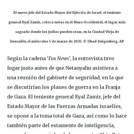
El nuevo jefe del Estado Mayor del Ejército de Israel, el teniente
general Eyal Zamir, coloca notas en el Muro Occidental, el lugar más
sagrado donde los judíos pueden rezar, en la Ciudad Vieja de
Jerusalén, el miércoles 5 de marzo de 2025. © Ohad Zwigenberg, AP
Según la cadena '
Fox News
', la entrevista tuvo
lugar justo antes de que Netanyahu asistiera a
una reunión del gabinete de seguridad, en la que
se discutirían los planes de guerra en la Franja
de Gaza. El teniente general Eyal Zamir, jefe del
Estado Mayor de las Fuerzas Armadas israelíes,
se opone a la toma total de Gaza, así como lo hace
también parte del estamento de inteligencia,