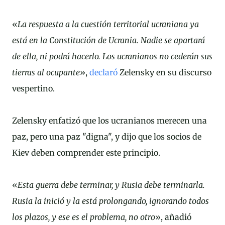
«
La respuesta a la cuestión territorial ucraniana ya
está en la Constitución de Ucrania. Nadie se apartará
de ella, ni podrá hacerlo. Los ucranianos no cederán sus
tierras al ocupante
»,
declaró
Zelensky en su discurso
vespertino.
Zelensky enfatizó que los ucranianos merecen una
paz, pero una paz "digna", y dijo que los socios de
Kiev deben comprender este principio.
«
Esta guerra debe terminar, y Rusia debe terminarla.
Rusia la inició y la está prolongando, ignorando todos
los plazos, y ese es el problema, no otro
», añadió