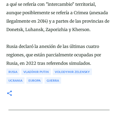
a qué se refería con "intercambio" territorial,
aunque posiblemente se refería a Crimea (anexada
ilegalmente en 2014) y a partes de las provincias de
Donetsk, Luhansk, Zaporizhia y Kherson.
Rusia declaró la anexión de las últimas cuatro
regiones, que están parcialmente ocupadas por
Rusia, en 2022 tras referendos simulados.
RUSIA
VLADÍMIR PUTIN
VOLODYMIR ZELENSKY
UCRANIA
EUROPA
GUERRA