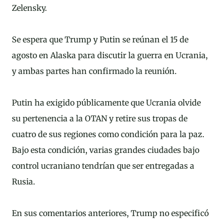
Zelensky.
Se espera que Trump y Putin se reúnan el 15 de
agosto en Alaska para discutir la guerra en Ucrania,
y ambas partes han confirmado la reunión.
Putin ha exigido públicamente que Ucrania olvide
su pertenencia a la OTAN y retire sus tropas de
cuatro de sus regiones como condición para la paz.
Bajo esta condición, varias grandes ciudades bajo
control ucraniano tendrían que ser entregadas a
Rusia.
En sus comentarios anteriores, Trump no especificó