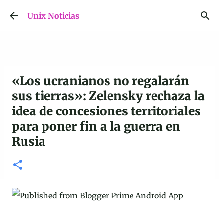
Ir al contenido principal
Unix Noticias
«Los ucranianos no regalarán
sus tierras»: Zelensky rechaza la
idea de concesiones territoriales
para poner fin a la guerra en
Rusia