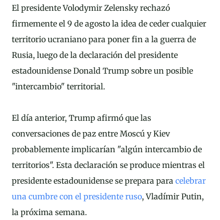
El presidente Volodymir Zelensky rechazó
firmemente el 9 de agosto la idea de ceder cualquier
territorio ucraniano para poner fin a la guerra de
Rusia, luego de la declaración del presidente
estadounidense Donald Trump sobre un posible
"intercambio" territorial.
El día anterior, Trump afirmó que las
conversaciones de paz entre Moscú y Kiev
probablemente implicarían "algún intercambio de
territorios". Esta declaración se produce mientras el
presidente estadounidense se prepara para
celebrar
una cumbre con el presidente ruso
, Vladímir Putin,
la próxima semana.