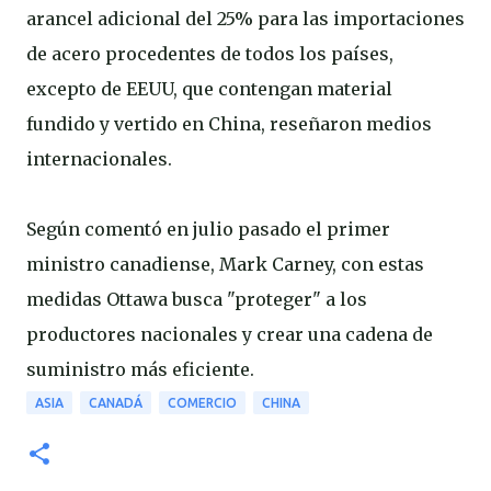
arancel adicional del 25% para las importaciones
de acero procedentes de todos los países,
excepto de EEUU, que contengan material
fundido y vertido en China, reseñaron medios
internacionales.
Según comentó en julio pasado el primer
ministro canadiense, Mark Carney, con estas
medidas Ottawa busca "proteger" a los
productores nacionales y crear una cadena de
suministro más eficiente.
ASIA
CANADÁ
COMERCIO
CHINA