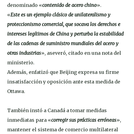
denominado «
contenido de acero chino
».
«
Este es un ejemplo clásico de unilateralismo y
proteccionismo comercial, que socava los derechos e
intereses legítimos de China y perturba la estabilidad
de las cadenas de suministro mundiales del acero y
otras industrias
», aseveró, citado en una nota del
ministerio.
Además, enfatizó que Beijing expresa su firme
insatisfacción y oposición ante esta medida de
Ottawa.
También instó a Canadá a tomar medidas
inmediatas para «
corregir sus prácticas erróneas
»,
mantener el sistema de comercio multilateral