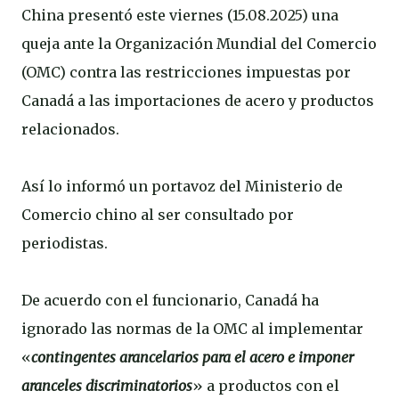
China presentó este viernes (15.08.2025) una
queja ante la Organización Mundial del Comercio
(OMC) contra las restricciones impuestas por
Canadá a las importaciones de acero y productos
relacionados.
Así lo informó un portavoz del Ministerio de
Comercio chino al ser consultado por
periodistas.
De acuerdo con el funcionario, Canadá ha
ignorado las normas de la OMC al implementar
«
contingentes arancelarios para el acero e imponer
aranceles discriminatorios
» a productos con el