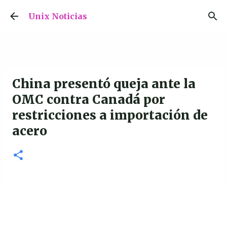
Ir al contenido principal
Unix Noticias
China presentó queja ante la
OMC contra Canadá por
restricciones a importación de
acero