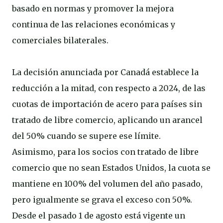
basado en normas y promover la mejora
continua de las relaciones económicas y
comerciales bilaterales.
La decisión anunciada por Canadá establece la
reducción a la mitad, con respecto a 2024, de las
cuotas de importación de acero para países sin
tratado de libre comercio, aplicando un arancel
del 50% cuando se supere ese límite.
Asimismo, para los socios con tratado de libre
comercio que no sean Estados Unidos, la cuota se
mantiene en 100% del volumen del año pasado,
pero igualmente se grava el exceso con 50%.
Desde el pasado 1 de agosto está vigente un