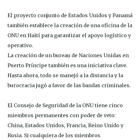
El proyecto conjunto de Estados Unidos y Panamá
también establece la creación de una oficina de la
ONU en Haití para garantizar el apoyo logístico y
operativo.
La creación de un bureau de Naciones Unidas en
Puerto Príncipe también es una iniciativa clave.
Hasta ahora, todo se manejó a la distancia y la
burocracia jugó a favor de las bandas criminales.
El Consejo de Seguridad de la ONU tiene cinco
miembros permanentes con poder de veto:
China, Estados Unidos, Francia, Reino Unido y
Rusia. Si cualquiera de los miembros