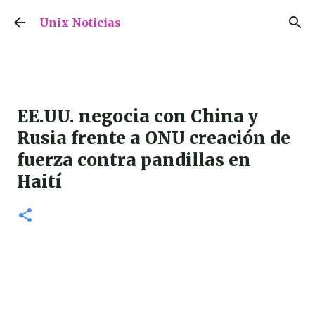
Ir al contenido principal
Unix Noticias
EE.UU. negocia con China y
Rusia frente a ONU creación de
fuerza contra pandillas en
Haití