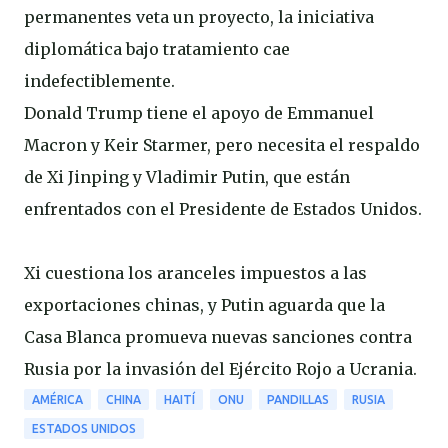
permanentes veta un proyecto, la iniciativa
diplomática bajo tratamiento cae
indefectiblemente.
Donald Trump tiene el apoyo de Emmanuel
Macron y Keir Starmer, pero necesita el respaldo
de Xi Jinping y Vladimir Putin, que están
enfrentados con el Presidente de Estados Unidos.
Xi cuestiona los aranceles impuestos a las
exportaciones chinas, y Putin aguarda que la
Casa Blanca promueva nuevas sanciones contra
Rusia por la invasión del Ejército Rojo a Ucrania.
AMÉRICA
CHINA
HAITÍ
ONU
PANDILLAS
RUSIA
ESTADOS UNIDOS