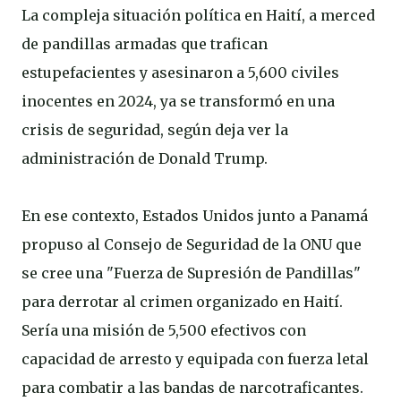
La compleja situación política en Haití, a merced
de pandillas armadas que trafican
estupefacientes y asesinaron a 5,600 civiles
inocentes en 2024, ya se transformó en una
crisis de seguridad, según deja ver la
administración de Donald Trump.
En ese contexto, Estados Unidos junto a Panamá
propuso al Consejo de Seguridad de la ONU que
se cree una "Fuerza de Supresión de Pandillas"
para derrotar al crimen organizado en Haití.
Sería una misión de 5,500 efectivos con
capacidad de arresto y equipada con fuerza letal
para combatir a las bandas de narcotraficantes.