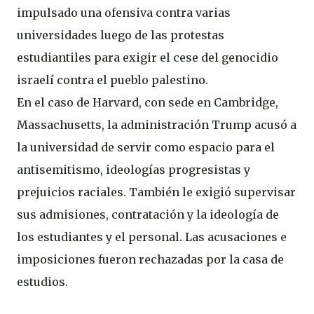
impulsado una ofensiva contra varias
universidades luego de las protestas
estudiantiles para exigir el cese del genocidio
israelí contra el pueblo palestino.
En el caso de Harvard, con sede en Cambridge,
Massachusetts, la administración Trump acusó a
la universidad de servir como espacio para el
antisemitismo, ideologías progresistas y
prejuicios raciales. También le exigió supervisar
sus admisiones, contratación y la ideología de
los estudiantes y el personal. Las acusaciones e
imposiciones fueron rechazadas por la casa de
estudios.