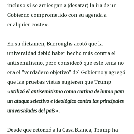
incluso si se arriesgan a (desatar) la ira de un
Gobierno comprometido con su agenda a
cualquier coste».
En su dictamen, Burroughs acotó que la
universidad debió haber hecho más contra el
antisemitismo, pero consideró que este tema no
era el "verdadero objetivo" del Gobierno y agregó
que las pruebas vistas sugieren que Trump
«
utilizó el antisemitismo como cortina de humo para
un ataque selectivo e ideológico contra las principales
universidades del país
».
Desde que retornó a la Casa Blanca, Trump ha