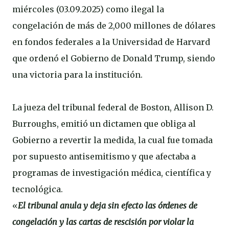
miércoles (03.09.2025) como ilegal la
congelación de más de 2,000 millones de dólares
en fondos federales a la Universidad de Harvard
que ordenó el Gobierno de Donald Trump, siendo
una victoria para la institución.
La jueza del tribunal federal de Boston, Allison D.
Burroughs, emitió un dictamen que obliga al
Gobierno a revertir la medida, la cual fue tomada
por supuesto antisemitismo y que afectaba a
programas de investigación médica, científica y
tecnológica.
«
El tribunal anula y deja sin efecto las órdenes de
congelación y las cartas de rescisión por violar la