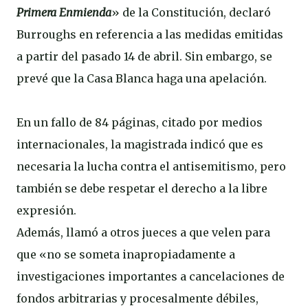
Primera Enmienda
» de la Constitución, declaró
Burroughs en referencia a las medidas emitidas
a partir del pasado 14 de abril. Sin embargo, se
prevé que la Casa Blanca haga una apelación.
En un fallo de 84 páginas, citado por medios
internacionales, la magistrada indicó que es
necesaria la lucha contra el antisemitismo, pero
también se debe respetar el derecho a la libre
expresión.
Además, llamó a otros jueces a que velen para
que «no se someta inapropiadamente a
investigaciones importantes a cancelaciones de
fondos arbitrarias y procesalmente débiles,