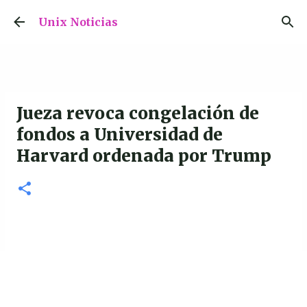
Ir al contenido principal
Unix Noticias
Jueza revoca congelación de
fondos a Universidad de
Harvard ordenada por Trump