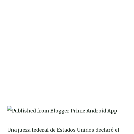
Una jueza federal de Estados Unidos declaró el