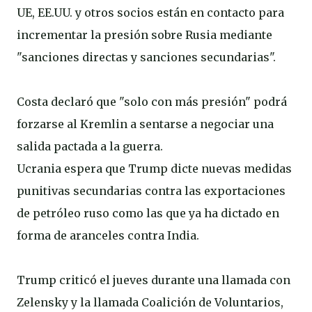
UE, EE.UU. y otros socios están en contacto para
incrementar la presión sobre Rusia mediante
"sanciones directas y sanciones secundarias".
Costa declaró que "solo con más presión" podrá
forzarse al Kremlin a sentarse a negociar una
salida pactada a la guerra.
Ucrania espera que Trump dicte nuevas medidas
punitivas secundarias contra las exportaciones
de petróleo ruso como las que ya ha dictado en
forma de aranceles contra India.
Trump criticó el jueves durante una llamada con
Zelensky y la llamada Coalición de Voluntarios,