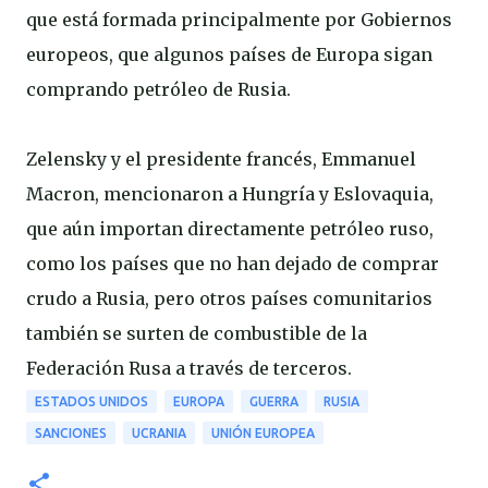
que está formada principalmente por Gobiernos
europeos, que algunos países de Europa sigan
comprando petróleo de Rusia.
Zelensky y el presidente francés, Emmanuel
Macron, mencionaron a Hungría y Eslovaquia,
que aún importan directamente petróleo ruso,
como los países que no han dejado de comprar
crudo a Rusia, pero otros países comunitarios
también se surten de combustible de la
Federación Rusa a través de terceros.
ESTADOS UNIDOS
EUROPA
GUERRA
RUSIA
SANCIONES
UCRANIA
UNIÓN EUROPEA