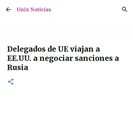
Ir al contenido principal
Unix Noticias
Delegados de UE viajan a
EE.UU. a negociar sanciones a
Rusia