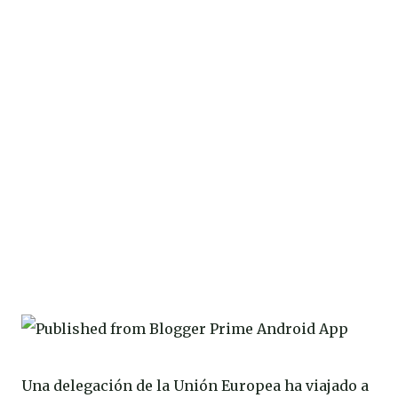
Una delegación de la Unión Europea ha viajado a