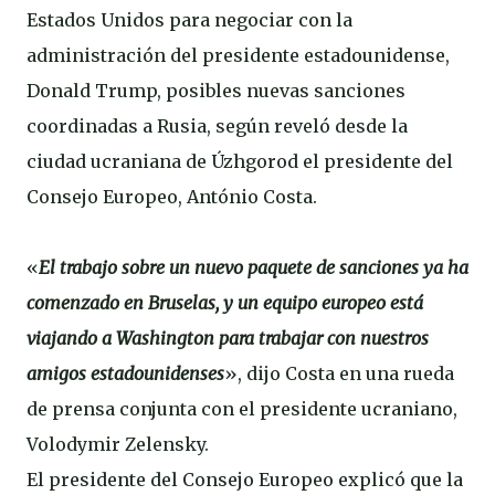
Estados Unidos para negociar con la
administración del presidente estadounidense,
Donald Trump, posibles nuevas sanciones
coordinadas a Rusia, según reveló desde la
ciudad ucraniana de Úzhgorod el presidente del
Consejo Europeo, António Costa.
«
El trabajo sobre un nuevo paquete de sanciones ya ha
comenzado en Bruselas, y un equipo europeo está
viajando a Washington para trabajar con nuestros
amigos estadounidenses
», dijo Costa en una rueda
de prensa conjunta con el presidente ucraniano,
Volodymir Zelensky.
El presidente del Consejo Europeo explicó que la