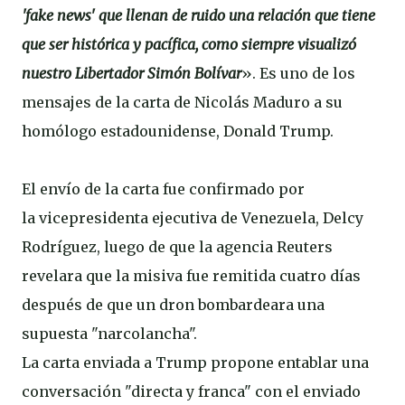
'fake news' que llenan de ruido una relación que tiene
que ser histórica y pacífica, como siempre visualizó
nuestro Libertador Simón Bolívar
». Es uno de los
mensajes de la carta de Nicolás Maduro a su
homólogo estadounidense, Donald Trump.
El envío de la carta fue confirmado por
la vicepresidenta ejecutiva de Venezuela, Delcy
Rodríguez, luego de que la agencia Reuters
revelara que la misiva fue remitida cuatro días
después de que un dron bombardeara una
supuesta "narcolancha".
La carta enviada a Trump propone entablar una
conversación "directa y franca" con el enviado