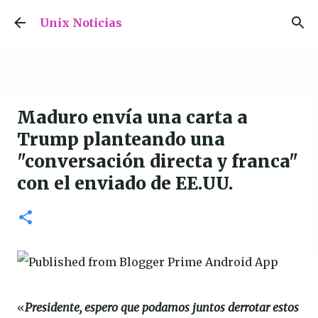
Ir al contenido principal
Unix Noticias
Maduro envía una carta a
Trump planteando una
"conversación directa y franca"
con el enviado de EE.UU.
«
Presidente, espero que podamos juntos derrotar estos