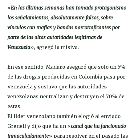
«
En las últimas semanas han tomado protagonismo
los señalamientos, absolutamente falsos, sobre
vínculos con mafias y bandas narcotraficantes por
parte de las altas autoridades legítimas de
Venezuela
», agregó la misiva.
En ese sentido, Maduro aseguró que solo un 5%
de las drogas producidas en Colombia pasa por
Venezuela y sostuvo que las autoridades
venezolanas neutralizan y destruyen el 70% de
estas.
El líder venezolano también elogió al enviado
Grenell y dijo que ha un «
canal que ha funcionado
inmaculadamente
» para resolver en el pasado las