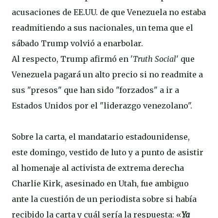
acusaciones de EE.UU. de que Venezuela no estaba
readmitiendo a sus nacionales, un tema que el
sábado Trump volvió a enarbolar.
Al respecto, Trump afirmó en '
Truth Social
' que
Venezuela pagará un alto precio si no readmite a
sus "presos" que han sido "forzados" a ir a
Estados Unidos por el "liderazgo venezolano".
Sobre la carta, el mandatario estadounidense,
este domingo, vestido de luto y a punto de asistir
al homenaje al activista de extrema derecha
Charlie Kirk, asesinado en Utah, fue ambiguo
ante la cuestión de un periodista sobre si había
recibido la carta y cuál sería la respuesta: «
Ya