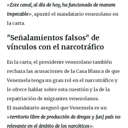
«
Este canal, al día de hoy, ha funcionado de manera
impecable
», apuntó el mandatario venezolano en
la carta.
"Señalamientos falsos" de
vínculos con el narcotráfico
En la carta, el presidente venezolano también
rechaza las acusaciones de la Casa Blanca de que
Venezuela tenga un gran rol en el narcotráfico y
le ofrece hablar sobre esta cuestión y la de la
repatriación de migrantes venezolanos.
El mandatario aseguró que Venezuela es un
«
territorio libre de producción de drogas y [un] país no
relevante en el ámbito de los narcóticos
».