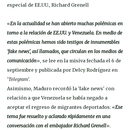
especial de EE.UU., Richard Grenell
«
En la actualidad se han abierto muchas polémicas en
torno a la relación de EE.UU. y Venezuela. En medio de
estas polémicas hemos sido testigos de innumerables
'fake news', así llamados, que circulan en los medios de
comunicación
», se lee en la misiva fechada el 6 de
septiembre y publicada por Delcy Rodríguez en
'
Telegram
'.
Asimismo, Maduro recordó la 'fake news' con
relación a que Venezuela se había negado a
aceptar el regreso de migrantes deportados: «
Ese
tema fue resuelto y aclarado rápidamente en una
conversación con el embajador Richard Grenell
».