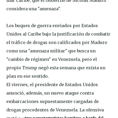
mar Caribe, que el Gobierno de Nicolás Maduro
considera una "amenaza".
Los buques de guerra enviados por Estados
Unidos al Caribe bajo la justificación de combatir
el tráfico de drogas son calificados por Maduro
como una "amenaza militar" que busca un
"cambio de régimen" en Venezuela, pero el
propio Trump negó esta semana que exista un
plan en ese sentido.
El viernes, el presidente de Estados Unidos
anunció, además, un nuevo ataque contra
embarcaciones supuestamente cargadas de
drogas procedentes de Venezuela. La ofensiva