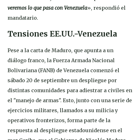
veremos lo que pasa con Venezuela
», respondió el
mandatario.
Tensiones EE.UU.-Venezuela
Pese a la carta de Maduro, que apunta a un
diálogo franco, la Fuerza Armada Nacional
Bolivariana (FANB) de Venezuela comenzó el
sábado 20 de septiembre un despliegue por
distintas comunidades para adiestrar a civiles en
el "manejo de armas". Esto, junto con una serie de
ejercicios militares, llamados a su milicia y
operativos fronterizos, forma parte de la
respuesta al despliegue estadounidense en el