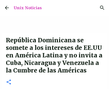
Ir al contenido principal
Unix Noticias
República Dominicana se
somete a los intereses de EE.UU
en América Latina y no invita a
Cuba, Nicaragua y Venezuela a
la Cumbre de las Américas