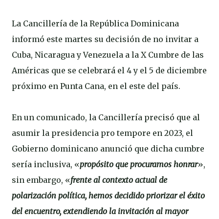
La Cancillería de la República Dominicana
informó este martes su decisión de no invitar a
Cuba, Nicaragua y Venezuela a la X Cumbre de las
Américas que se celebrará el 4 y el 5 de diciembre
próximo en Punta Cana, en el este del país.
En un comunicado, la Cancillería precisó que al
asumir la presidencia pro tempore en 2023, el
Gobierno dominicano anunció que dicha cumbre
sería inclusiva, «
propósito que procuramos honrar
»,
sin embargo, «
frente al contexto actual de
polarización política, hemos decidido priorizar el éxito
del encuentro, extendiendo la invitación al mayor