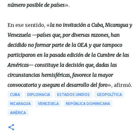
número posible de países
».
En ese sentido, «
la no invitación a Cuba, Nicaragua y
Venezuela —países que, por diversas razones, han
decidido no formar parte de la OEA y que tampoco
participaron en la pasada edición de la Cumbre de las
Américas— constituye la decisión que, dadas las
circunstancias hemisféricas, favorece la mayor
convocatoria y asegura el desarrollo del foro
», afirmó.
CUBA
DIPLOMACIA
ESTADOS UNIDOS
GEOPOLÍTICA
NICARAGUA
VENEZUELA
REPÚBLICA DOMINICANA
AMÉRICA