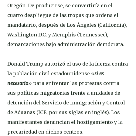
Oregón. De producirse, se convertiría en el
cuarto despliegue de las tropas que ordena el
mandatario, después de Los Ángeles (California),
Washington D.C. y Memphis (Tennessee),
demarcaciones bajo administración demócrata.
Donald Trump autorizó el uso de la fuerza contra
la población civil estadounidense «
si es
necesario
» para enfrentar las protestas contra
sus políticas migratorias frente a unidades de
detención del Servicio de Inmigración y Control
de Aduanas (ICE, por sus siglas en inglés). Los
manifestantes denuncian el hostigamiento y la
precariedad en dichos centros.