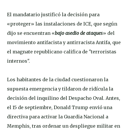
El mandatario justificó la decisión para
«proteger» las instalaciones de ICE, que según
dijo se encuentran «
bajo asedio de ataques
» del
movimiento antifacista y antirracista Antifa, que
el magnate republicano califica de "terroristas
internos".
Los habitantes de la ciudad cuestionaron la
supuesta emergencia y tildaron de ridícula la
decisión del inquilino del Despacho Oval. Antes,
el 15 de septiembre, Donald Trump envió una
directiva para activar la Guardia Nacional a
Memphis, tras ordenar un despliegue militar en