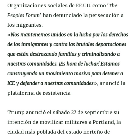
Organizaciones sociales de EE.UU. como '
The
Peoples Forum
' han denunciado la persecución a
los migrantes.
«
Nos mantenemos unidos en la lucha por los derechos
de los inmigrantes y contra las brutales deportaciones
que están destrozando familias y criminalizando a
nuestras comunidades. ¡Es hora de luchar! Estamos
construyendo un movimiento masivo para detener a
ICE y defender a nuestras comunidades
», anunció la
plataforma de resistencia.
Trump anunció el sábado 27 de septiembre su
intención de movilizar militares a Portland, la
ciudad más poblada del estado norteño de