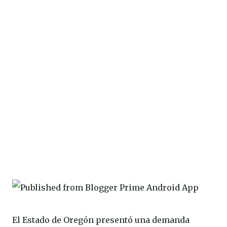
El Estado de Oregón presentó una demanda