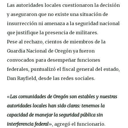
Las autoridades locales cuestionaron la decisión
y aseguraron que no existe una situación de
insurrección ni amenaza a la seguridad nacional
que justifique la presencia de militares.
Pese al rechazo, cientos de miembros de la
Guardia Nacional de Oregón ya fueron
convocados para desempeñar funciones
federales, puntualizó el fiscal general del estado,
Dan Rayfield, desde las redes sociales.
«
Las comunidades de Oregón son estables y nuestras
autoridades locales han sido claras: tenemos la
capacidad de manejar la seguridad pública sin
interferencia federal
», agregó el funcionario.