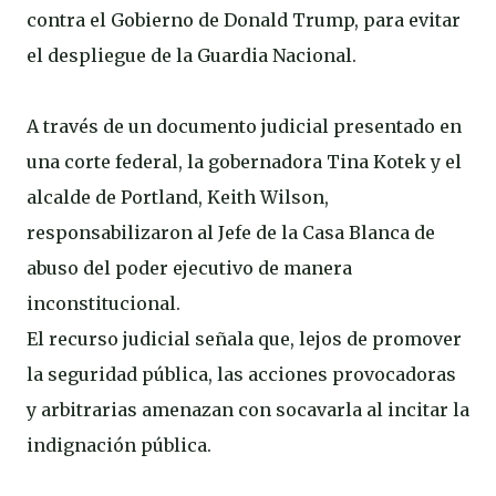
contra el Gobierno de Donald Trump, para evitar
el despliegue de la Guardia Nacional.
A través de un documento judicial presentado en
una corte federal, la gobernadora Tina Kotek y el
alcalde de Portland, Keith Wilson,
responsabilizaron al Jefe de la Casa Blanca de
abuso del poder ejecutivo de manera
inconstitucional.
El recurso judicial señala que, lejos de promover
la seguridad pública, las acciones provocadoras
y arbitrarias amenazan con socavarla al incitar la
indignación pública.