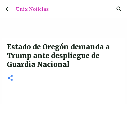
Ir al contenido principal
Unix Noticias
Estado de Oregón demanda a
Trump ante despliegue de
Guardia Nacional