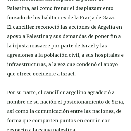
Palestina, así como frenar el desplazamiento
forzado de los habitantes de la Franja de Gaza.
El canciller reconoció las acciones de Argelia en
apoyo a Palestina y sus demandas de poner fin a
la injusta masacre por parte de Israel y las
agresiones a la población civil, a sus hospitales e
infraestructuras, a la vez que condenó el apoyo
que ofrece occidente a Israel.
Por su parte, el canciller argelino agradeció a
nombre de su nación el posicionamiento de Siria,
así como la comunicación entre las naciones, de
forma que comparten puntos en común con
respecto a la causa palestina.