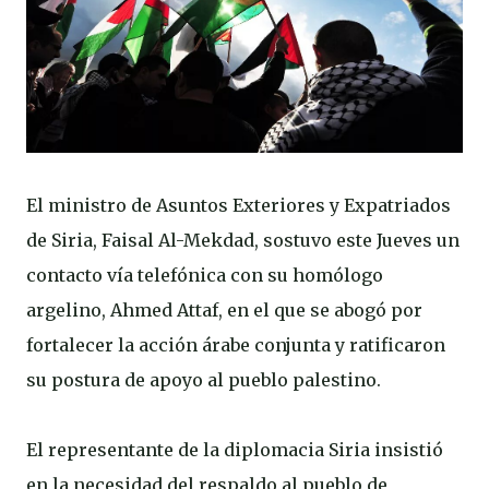
El ministro de Asuntos Exteriores y Expatriados
de Siria, Faisal Al-Mekdad, sostuvo este Jueves un
contacto vía telefónica con su homólogo
argelino, Ahmed Attaf, en el que se abogó por
fortalecer la acción árabe conjunta y ratificaron
su postura de apoyo al pueblo palestino.
El representante de la diplomacia Siria insistió
en la necesidad del respaldo al pueblo de