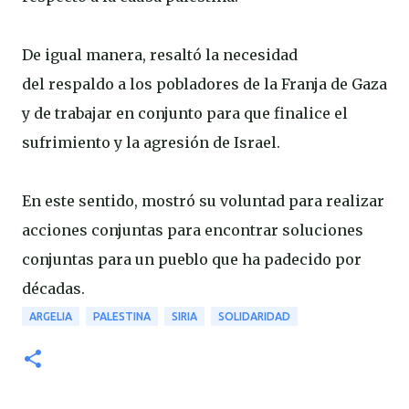
De igual manera, resaltó la necesidad
del respaldo a los pobladores de la Franja de Gaza
y de trabajar en conjunto para que finalice el
sufrimiento y la agresión de Israel.
En este sentido, mostró su voluntad para realizar
acciones conjuntas para encontrar soluciones
conjuntas para un pueblo que ha padecido por
décadas.
ARGELIA
PALESTINA
SIRIA
SOLIDARIDAD