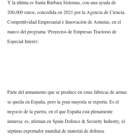
Y la última es Santa Bárbara Sistemas, con una ayuda de
200,000 euros, concedida en 2021 por la Agencia de Ciencia,
Competitividad Empresarial e Innovación de Asturias, en el
marco del programa ‘Proyectos de Empresas Tractoras de
Especial Interés’.
España es el séptimo exportador mundial de
material de defensa
Parte del armamento que se produce en estas fábricas de armas
se queda en España, pero la gran mayoría se exporta. Es el
negocio de la guerra, en el que España está plenamente
inmersa: es, afirman en Spain Defence & Security Industry, el
séptimo exportador mundial de material de defensa.