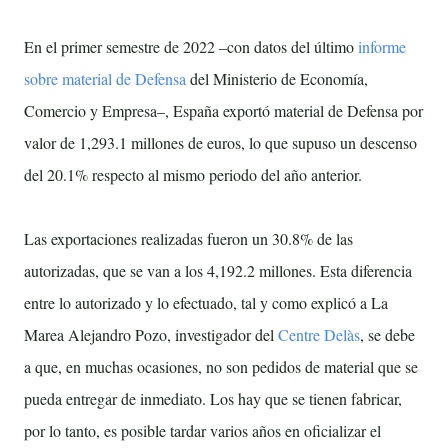
En el primer semestre de 2022 –con datos del último
informe
sobre material de Defensa
del Ministerio de Economía,
Comercio y Empresa–, España exportó material de Defensa por
valor de 1,293.1 millones de euros, lo que supuso un descenso
del 20.1% respecto al mismo periodo del año anterior.
Las exportaciones realizadas fueron un 30.8% de las
autorizadas, que se van a los 4,192.2 millones. Esta diferencia
entre lo autorizado y lo efectuado, tal y como explicó a La
Marea Alejandro Pozo, investigador del
Centre Delàs
, se debe
a que, en muchas ocasiones, no son pedidos de material que se
pueda entregar de inmediato. Los hay que se tienen fabricar,
por lo tanto, es posible tardar varios años en oficializar el