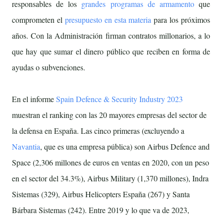
responsables de los
grandes programas de armamento
que
comprometen el
presupuesto en esta materia
para los próximos
años. Con la Administración firman contratos millonarios, a lo
que hay que sumar el dinero público que reciben en forma de
ayudas o subvenciones.
En el informe
Spain Defence & Security Industry 2023
muestran el ranking con las 20 mayores empresas del sector de
la defensa en España. Las cinco primeras (excluyendo a
Navantia
, que es una empresa pública) son Airbus Defence and
Space (2,306 millones de euros en ventas en 2020, con un peso
en el sector del 34.3%), Airbus Military (1,370 millones), Indra
Sistemas (329), Airbus Helicopters España (267) y Santa
Bárbara Sistemas (242). Entre 2019 y lo que va de 2023,