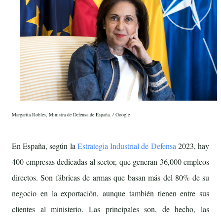
Margarita Robles, Ministra de Defensa de España. / Google
En España, según la
Estrategia Industrial de Defensa
2023, hay
400 empresas dedicadas al sector, que generan 36,000 empleos
directos. Son fábricas de armas que basan más del 80% de su
negocio en la exportación, aunque también tienen entre sus
clientes al ministerio. Las principales son, de hecho, las