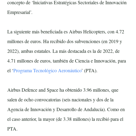
concepto de ‘Iniciativas Estratégicas Sectoriales de Innovación
Empresarial’.
La siguiente más beneficiada es Airbus Helicopters, con 4.72
millones de euros. Ha recibido dos subvenciones (en 2019 y
2022), ambas estatales. La más destacada es la de 2022, de
4.71 millones de euros, también de Ciencia e Innovación, para
el ‘
Programa Tecnológico Aeronáutico
’ (PTA).
Airbus Defence and Space ha obtenido 3.96 millones, que
salen de ocho convocatorias (seis nacionales y dos de la
Agencia de Innovación y Desarrollo de Andalucía). Como en
el caso anterior, la mayor (de 3.38 millones) la recibió para el
PTA.