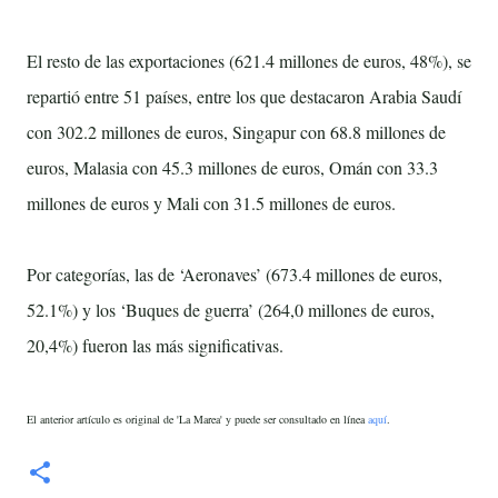
El resto de las exportaciones (621.4 millones de euros, 48%), se
repartió entre 51 países, entre los que destacaron Arabia Saudí
con 302.2 millones de euros, Singapur con 68.8 millones de
euros, Malasia con 45.3 millones de euros, Omán con 33.3
millones de euros y Mali con 31.5 millones de euros.
Por categorías, las de ‘Aeronaves’ (673.4 millones de euros,
52.1%) y los ‘Buques de guerra’ (264,0 millones de euros,
20,4%) fueron las más significativas.
El anterior artículo es original de 'La Marea' y puede ser consultado en línea
aquí
.