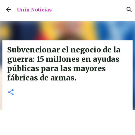
Ir al contenido principal
Unix Noticias
Subvencionar el negocio de la
guerra: 15 millones en ayudas
públicas para las mayores
fábricas de armas.