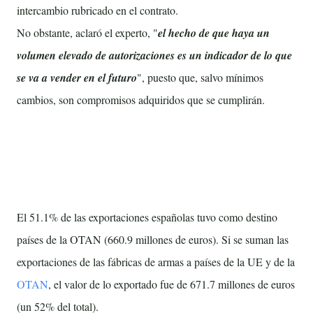
intercambio rubricado en el contrato.
No obstante, aclaró el experto, "
el hecho de que haya un
volumen elevado de autorizaciones es un indicador de lo que
se va a vender en el futuro
", puesto que, salvo mínimos
cambios, son compromisos adquiridos que se cumplirán.
España vendió armas a Arabia Saudí por valor de
302.2 millones
El 51.1% de las exportaciones españolas tuvo como destino
países de la OTAN (660.9 millones de euros). Si se suman las
exportaciones de las fábricas de armas a países de la UE y de la
OTAN
, el valor de lo exportado fue de 671.7 millones de euros
(un 52% del total).