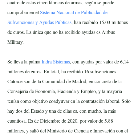
cuatro de estas cinco fábricas de armas, según se puede
comprobar en el
Sistema Nacional de Publicidad de
Subvenciones y Ayudas Públicas
, han recibido 15.03 millones
de euros. La única que no ha recibido ayudas es Airbus
Military.
Se lleva la palma
Indra Sistemas
, con ayudas por valor de 6,14
millones de euros. En total, ha recibido 16 subvenciones.
Catorce son de la Comunidad de Madrid, en concreto de la
Consejería de Economía, Hacienda y Empleo, y la mayoría
tenían como objetivo coadyuvar en la contratación laboral. Sólo
hay dos del Estado y una de ellas es, con mucho, la más
cuantiosa. Es de Diciembre de 2020, por valor de 5.88
millones, y salió del Ministerio de Ciencia e Innovación con el