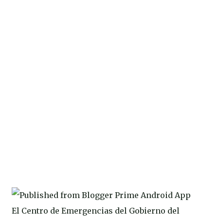
El Centro de Emergencias del Gobierno del