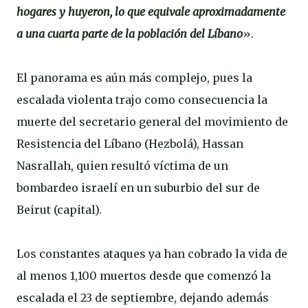
hogares y huyeron, lo que equivale aproximadamente
a una cuarta parte de la población del Líbano
».
El panorama es aún más complejo, pues la
escalada violenta trajo como consecuencia la
muerte del secretario general del movimiento de
Resistencia del Líbano (Hezbolá), Hassan
Nasrallah, quien resultó víctima de un
bombardeo israelí en un suburbio del sur de
Beirut (capital).
Los constantes ataques ya han cobrado la vida de
al menos 1,100 muertos desde que comenzó la
escalada el 23 de septiembre, dejando además