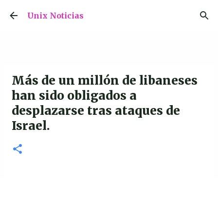
Ir al contenido principal
Unix Noticias
Más de un millón de libaneses
han sido obligados a
desplazarse tras ataques de
Israel.