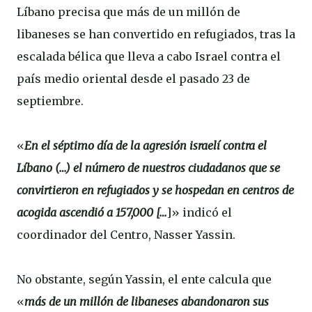
Líbano precisa que más de un millón de
libaneses se han convertido en refugiados, tras la
escalada bélica que lleva a cabo Israel contra el
país medio oriental desde el pasado 23 de
septiembre.
«
En el séptimo día de la agresión israelí contra el
Líbano (…) el número de nuestros ciudadanos que se
convirtieron en refugiados y se hospedan en centros de
acogida ascendió a 157,000 […
]» indicó el
coordinador del Centro, Nasser Yassin.
No obstante, según Yassin, el ente calcula que
«
más de un millón de libaneses abandonaron sus