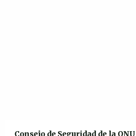
Consejo de Seguridad de la ONU