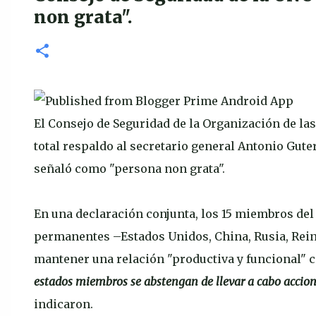
non grata".
El Consejo de Seguridad de la Organización de la
total respaldo al secretario general Antonio Guter
señaló como "persona non grata".
En una declaración conjunta, los 15 miembros del
permanentes –Estados Unidos, China, Rusia, Rein
mantener una relación "productiva y funcional" co
estados miembros se abstengan de llevar a cabo accion
indicaron.