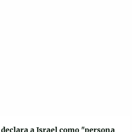
 declara a Israel como "persona