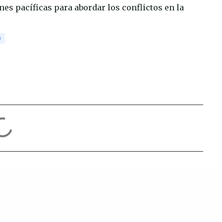
nes pacíficas para abordar los conflictos en la
O