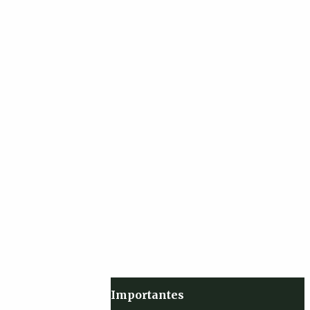
Importantes