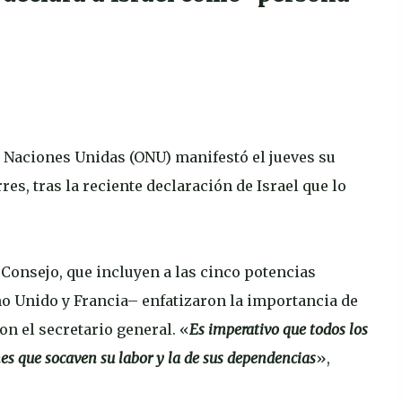
s Naciones Unidas (ONU) manifestó el jueves su
res, tras la reciente declaración de Israel que lo
 Consejo, que incluyen a las cinco potencias
o Unido y Francia– enfatizaron la importancia de
n el secretario general. «
Es imperativo que todos los
es que socaven su labor y la de sus dependencias
»,