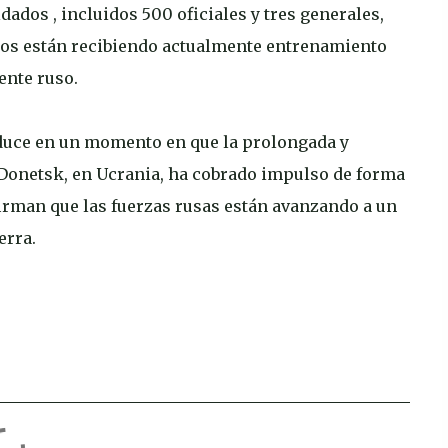
dados , incluidos 500 oficiales y tres generales,
dos están recibiendo actualmente entrenamiento
ente ruso.
oduce en un momento en que la prolongada y
 Donetsk, en Ucrania, ha cobrado impulso de forma
firman que las fuerzas rusas están avanzando a un
erra.