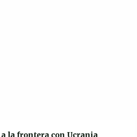
a la frontera con Ucrania