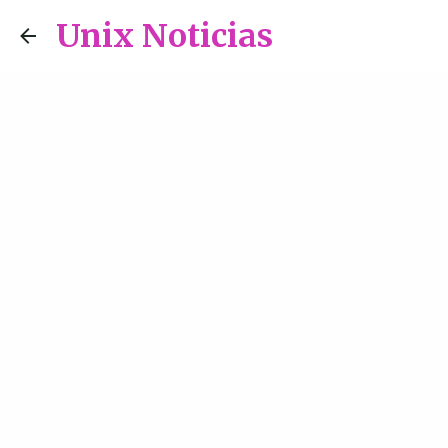
Unix Noticias