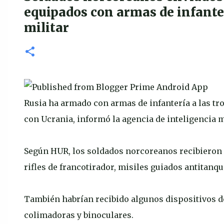
equipados con armas de infante
militar
Rusia ha armado con armas de infantería a las tr
con Ucrania, informó la agencia de inteligencia m
Según HUR, los soldados norcoreanos recibieron 
rifles de francotirador, misiles guiados antitanq
También habrían recibido algunos dispositivos d
colimadoras y binoculares.