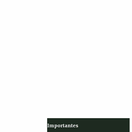
Importantes