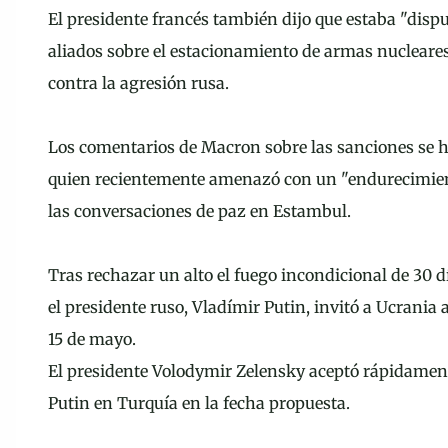
El presidente francés también dijo que estaba "dispu
aliados sobre el estacionamiento de armas nucleares
contra la agresión rusa.
Los comentarios de Macron sobre las sanciones se ha
quien recientemente amenazó con un "endurecimiento
las conversaciones de paz en Estambul.
Tras rechazar un alto el fuego incondicional de 30 
el presidente ruso, Vladímir Putin, invitó a Ucrania
15 de mayo.
El presidente Volodymir Zelensky aceptó rápidamente 
Putin en Turquía en la fecha propuesta.