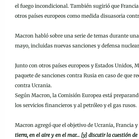
el fuego incondicional. También sugirió que Francia
otros países europeos como medida disuasoria contr
Macron habló sobre una serie de temas durante un
mayo, incluidas nuevas sanciones y defensa nuclear
Junto con otros países europeos y Estados Unidos, 
paquete de sanciones contra Rusia en caso de que re
contra Ucrania.
Según Macron, la Comisión Europea está preparando
los servicios financieros y al petróleo y el gas rusos.
Macron agregó que el objetivo de Ucrania, Francia y 
tierra, en el aire y en el mar... [y] discutir la cuestión d