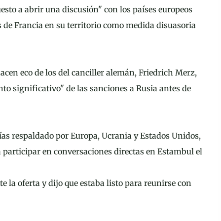
esto a abrir una discusión" con los países europeos
 de Francia en su territorio como medida disuasoria
cen eco de los del canciller alemán, Friedrich Merz,
 significativo" de las sanciones a Rusia antes de
días respaldado por Europa, Ucrania y Estados Unidos,
 a participar en conversaciones directas en Estambul el
la oferta y dijo que estaba listo para reunirse con