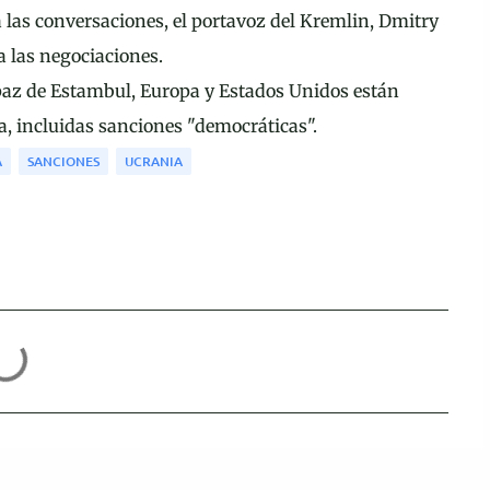
 a las conversaciones, el portavoz del Kremlin, Dmitry
 las negociaciones.
paz de Estambul, Europa y Estados Unidos están
, incluidas sanciones "democráticas".
A
SANCIONES
UCRANIA