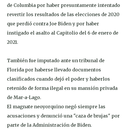
de Columbia por haber presuntamente intentado
revertir los resultados de las elecciones de 2020
que perdió contra Joe Biden y por haber
instigado el asalto al Capitolio del 6 de enero de
2021.
También fue imputado ante un tribunal de
Florida por haberse llevado documentos
clasificados cuando dejó el poder y haberlos
retenido de forma ilegal en su mansión privada
de Mar-a-Lago.
El magnate neoyorquino negó siempre las
acusaciones y denunció una "caza de brujas" por
parte de la Administración de Biden.