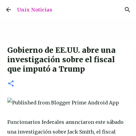
Ir al contenido principal
Unix Noticias
Gobierno de EE.UU. abre una
investigación sobre el fiscal
que imputó a Trump
Funcionarios federales anunciaron este sábado
una investigación sobre Jack Smith, el fiscal