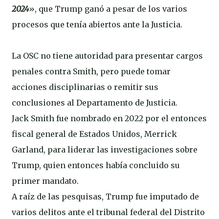
2024
», que Trump ganó a pesar de los varios
procesos que tenía abiertos ante la Justicia.
La OSC no tiene autoridad para presentar cargos
penales contra Smith, pero puede tomar
acciones disciplinarias o remitir sus
conclusiones al Departamento de Justicia.
Jack Smith fue nombrado en 2022 por el entonces
fiscal general de Estados Unidos, Merrick
Garland, para liderar las investigaciones sobre
Trump, quien entonces había concluido su
primer mandato.
A raíz de las pesquisas, Trump fue imputado de
varios delitos ante el tribunal federal del Distrito