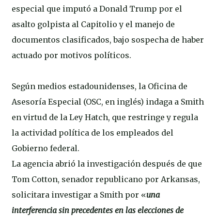
especial que imputó a Donald Trump por el
asalto golpista al Capitolio y el manejo de
documentos clasificados, bajo sospecha de haber
actuado por motivos políticos.
Según medios estadounidenses, la Oficina de
Asesoría Especial (OSC, en inglés) indaga a Smith
en virtud de la Ley Hatch, que restringe y regula
la actividad política de los empleados del
Gobierno federal.
La agencia abrió la investigación después de que
Tom Cotton, senador republicano por Arkansas,
solicitara investigar a Smith por «
una
interferencia sin precedentes en las elecciones de