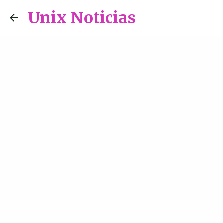
Unix Noticias