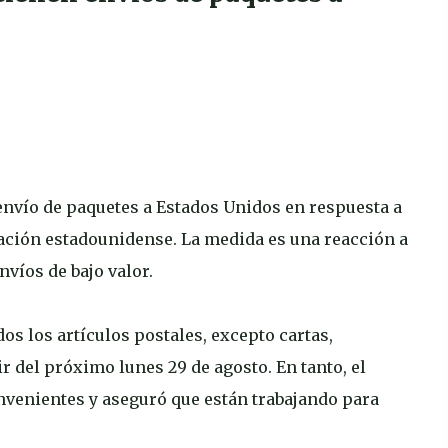
envío de paquetes a Estados Unidos en respuesta a
ración estadounidense. La medida es una reacción a
nvíos de bajo valor.
os los artículos postales, excepto cartas,
r del próximo lunes 29 de agosto. En tanto, el
venientes y aseguró que están trabajando para