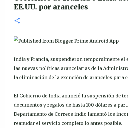
EE.UU. por aranceles
India y Francia, suspendieron temporalmente el 
las nuevas políticas arancelarias de la Administ
la eliminación de la exención de aranceles para e
El Gobierno de India anunció la suspensión de tod
documentos y regalos de hasta 100 dólares a parti
Departamento de Correos indio lamentó los incon
reanudar el servicio completo lo antes posible.