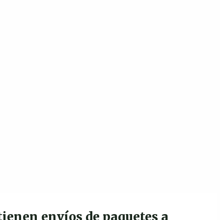
tienen envíos de paquetes a