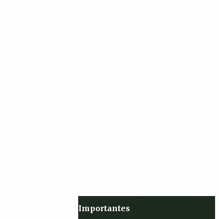
Importantes