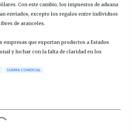
dólares. Con este cambio, los impuestos de aduana
an enviados, excepto los regalos entre individuos
libres de aranceles.
las empresas que exportan productos a Estados
nal y luchar con la falta de claridad en los
GUERRA COMERCIAL