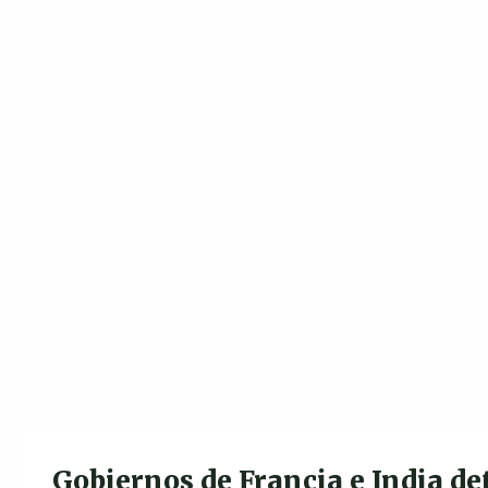
Gobiernos de Francia e India de