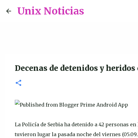
Unix Noticias
Decenas de detenidos y heridos 
La Policía de Serbia ha detenido a 42 personas e
tuvieron lugar la pasada noche del viernes (05.09.2