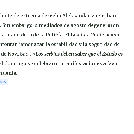
sidente de extrema derecha Aleksandar Vucic, han
. Sin embargo, a mediados de agosto degeneraron
la mano dura de la Policía. El fascista Vucic acusó
ntentar "amenazar la estabilidad y la seguridad de
 de Novi Sad". «
Los serbios deben saber que el Estado es
 El domingo se celebraron manifestaciones a favor
sidente.
BIA