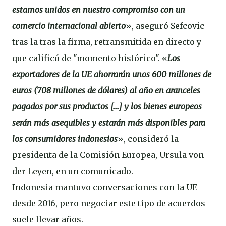
estamos unidos en nuestro compromiso con un
comercio internacional abierto
», aseguró Sefcovic
tras la tras la firma, retransmitida en directo y
que calificó de "momento histórico". «
Los
exportadores de la UE ahorrarán unos 600 millones de
euros (708 millones de dólares) al año en aranceles
pagados por sus productos [...] y los bienes europeos
serán más asequibles y estarán más disponibles para
los consumidores indonesios
», consideró la
presidenta de la Comisión Europea, Ursula von
der Leyen, en un comunicado.
Indonesia mantuvo conversaciones con la UE
desde 2016, pero negociar este tipo de acuerdos
suele llevar años.