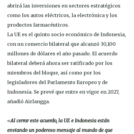
abrirá las inversiones en sectores estratégicos
como los autos eléctricos, la electrónica y los
productos farmacéuticos.
La UE es el quinto socio económico de Indonesia,
con un comercio bilateral que alcanzó 30,100
millones de dólares el año pasado. El acuerdo
bilateral deberá ahora ser ratificado por los
miembros del bloque, así como por los
legisladores del Parlamento Europeo y de
Indonesia. Se prevé que entre en vigor en 2027,
añadió Airlangga.
«
Al cerrar este acuerdo, la UE e Indonesia están
enviando un poderoso mensaje al mundo de que