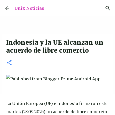
Ir al contenido principal
Unix Noticias
Indonesia y la UE alcanzan un
acuerdo de libre comercio
La Unión Europea (UE) e Indonesia firmaron este
martes (23.09.2025) un acuerdo de libre comercio