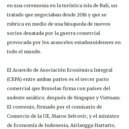
en una ceremonia en la turística isla de Bali, un
tratado que negociaban desde 2016 y que se
rubrica en medio de una búsqueda de nuevos
socios desatada por la guerra comercial
provocada por los aranceles estadounidenses en
todo el mundo.
El Acuerdo de Asociación Económica Integral
(CEPA) entre ambas partes es el tercer pacto
comercial que Bruselas firma con países del
sudeste asiático, después de Singapur y Vietnam.
El convenio, firmado por el comisario de
Comercio de la UE, Maros Sefcovic, y el ministro
de Economía de Indonesia, Airlangga Hartarto,