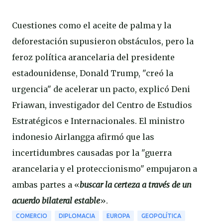
Cuestiones como el aceite de palma y la
deforestación supusieron obstáculos, pero la
feroz política arancelaria del presidente
estadounidense, Donald Trump, "creó la
urgencia" de acelerar un pacto, explicó Deni
Friawan, investigador del Centro de Estudios
Estratégicos e Internacionales. El ministro
indonesio Airlangga afirmó que las
incertidumbres causadas por la "guerra
arancelaria y el proteccionismo" empujaron a
ambas partes a «
buscar la certeza a través de un
acuerdo bilateral estable
».
COMERCIO
DIPLOMACIA
EUROPA
GEOPOLÍTICA