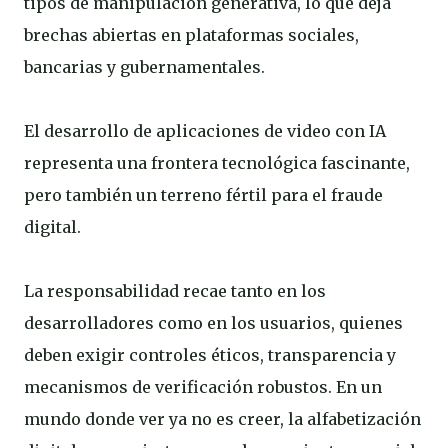
tipos de manipulación generativa, lo que deja
brechas abiertas en plataformas sociales,
bancarias y gubernamentales.
El desarrollo de aplicaciones de video con IA
representa una frontera tecnológica fascinante,
pero también un terreno fértil para el fraude
digital.
La responsabilidad recae tanto en los
desarrolladores como en los usuarios, quienes
deben exigir controles éticos, transparencia y
mecanismos de verificación robustos. En un
mundo donde ver ya no es creer, la alfabetización