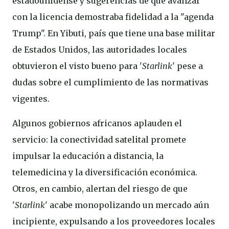
estadounidense y sugerencias de que avanzar
con la licencia demostraba fidelidad a la "agenda
Trump". En Yibuti, país que tiene una base militar
de Estados Unidos, las autoridades locales
obtuvieron el visto bueno para '
Starlink
' pese a
dudas sobre el cumplimiento de las normativas
vigentes.
Algunos gobiernos africanos aplauden el
servicio: la conectividad satelital promete
impulsar la educación a distancia, la
telemedicina y la diversificación económica.
Otros, en cambio, alertan del riesgo de que
'
Starlink
' acabe monopolizando un mercado aún
incipiente, expulsando a los proveedores locales