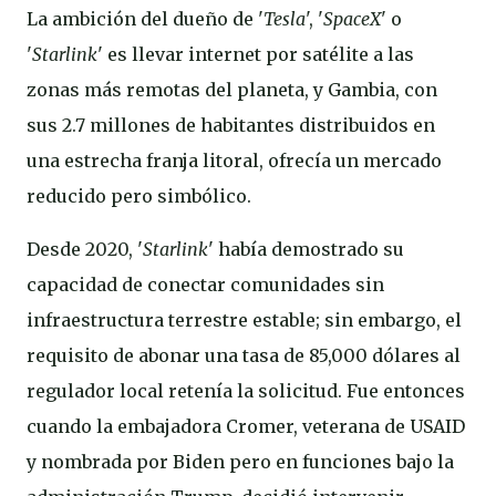
La ambición del dueño de '
Tesla
', '
SpaceX
' o
'
Starlink
' es llevar internet por satélite a las
zonas más remotas del planeta, y Gambia, con
sus 2.7 millones de habitantes distribuidos en
una estrecha franja litoral, ofrecía un mercado
reducido pero simbólico.
Desde 2020, '
Starlink
' había demostrado su
capacidad de conectar comunidades sin
infraestructura terrestre estable; sin embargo, el
requisito de abonar una tasa de 85,000 dólares al
regulador local retenía la solicitud. Fue entonces
cuando la embajadora Cromer, veterana de USAID
y nombrada por Biden pero en funciones bajo la