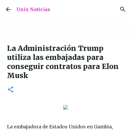
Ir al contenido principal
Unix Noticias
La Administración Trump
utiliza las embajadas para
conseguir contratos para Elon
Musk
La embajadora de Estados Unidos en Gambia,