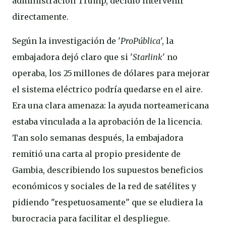
administración Trump, decidió intervenir
directamente.
Según la investigación de '
ProPública
', la
embajadora dejó claro que si '
Starlink
' no
operaba, los 25 millones de dólares para mejorar
el sistema eléctrico podría quedarse en el aire.
Era una clara amenaza: la ayuda norteamericana
estaba vinculada a la aprobación de la licencia.
Tan solo semanas después, la embajadora
remitió una carta al propio presidente de
Gambia, describiendo los supuestos beneficios
económicos y sociales de la red de satélites y
pidiendo "respetuosamente" que se eludiera la
burocracia para facilitar el despliegue.