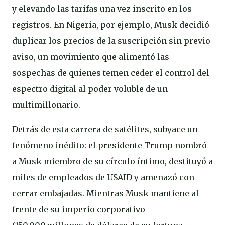
y elevando las tarifas una vez inscrito en los
registros. En Nigeria, por ejemplo, Musk decidió
duplicar los precios de la suscripción sin previo
aviso, un movimiento que alimentó las
sospechas de quienes temen ceder el control del
espectro digital al poder voluble de un
multimillonario.
Detrás de esta carrera de satélites, subyace un
fenómeno inédito: el presidente Trump nombró
a Musk miembro de su círculo íntimo, destituyó a
miles de empleados de USAID y amenazó con
cerrar embajadas. Mientras Musk mantiene al
frente de su imperio corporativo