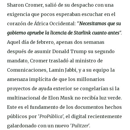
Sharon Cromer, salió de su despacho con una
exigencia que pocos esperaban escuchar en el
corazón de África Occidental: "
Necesitamos que su
gobierno apruebe la licencia de Starlink cuanto antes
".
Aquel día de febrero, apenas dos semanas
después de asumir Donald Trump su segundo
mandato, Cromer trasladó al ministro de
Comunicaciones, Lamin Jabbi, y a su equipo la
amenaza implícita de que los millonarios
proyectos de ayuda exterior se congelarían si la
multinacional de Elon Musk no recibía luz verde.
Este es el fundamento de los documentos hechos
públicos por '
ProPública
', el digital recientemente
galardonado con un nuevo '
Pulitzer
'.