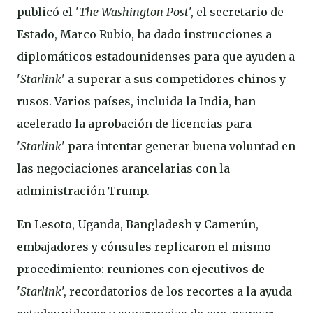
publicó el '
The Washington Post
', el secretario de
Estado, Marco Rubio, ha dado instrucciones a
diplomáticos estadounidenses para que ayuden a
'
Starlink
' a superar a sus competidores chinos y
rusos. Varios países, incluida la India, han
acelerado la aprobación de licencias para
'
Starlink
' para intentar generar buena voluntad en
las negociaciones arancelarias con la
administración Trump.
En Lesoto, Uganda, Bangladesh y Camerún,
embajadores y cónsules replicaron el mismo
procedimiento: reuniones con ejecutivos de
'
Starlink
', recordatorios de los recortes a la ayuda