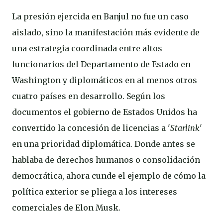
La presión ejercida en Banjul no fue un caso
aislado, sino la manifestación más evidente de
una estrategia coordinada entre altos
funcionarios del Departamento de Estado en
Washington y diplomáticos en al menos otros
cuatro países en desarrollo. Según los
documentos el gobierno de Estados Unidos ha
convertido la concesión de licencias a '
Starlink
'
en una prioridad diplomática. Donde antes se
hablaba de derechos humanos o consolidación
democrática, ahora cunde el ejemplo de cómo la
política exterior se pliega a los intereses
comerciales de Elon Musk.