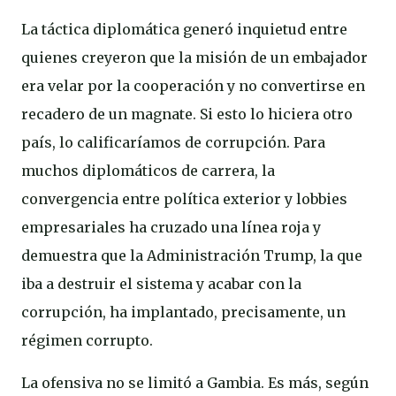
La táctica diplomática generó inquietud entre
quienes creyeron que la misión de un embajador
era velar por la cooperación y no convertirse en
recadero de un magnate. Si esto lo hiciera otro
país, lo calificaríamos de corrupción. Para
muchos diplomáticos de carrera, la
convergencia entre política exterior y lobbies
empresariales ha cruzado una línea roja y
demuestra que la Administración Trump, la que
iba a destruir el sistema y acabar con la
corrupción, ha implantado, precisamente, un
régimen corrupto.
La ofensiva no se limitó a Gambia. Es más, según